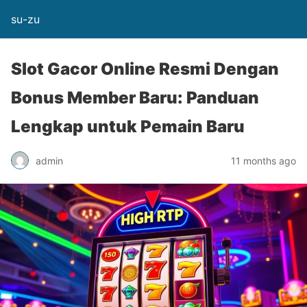
su-zu
Slot Gacor Online Resmi Dengan
Bonus Member Baru: Panduan
Lengkap untuk Pemain Baru
admin
11 months ago