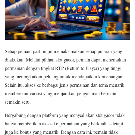
Setiap pemain pasti ingin memaksimalkan setiap putaran yang
dilakukan. Melalui pilihan slot gacor, pemain dapat menemukan
permainan dengan tingkat RTP (Return to Player) yang tinggi,
yang meningkatkan peluang untuk mendapatkan kemenangan.
Selain itu, akses ke berbagai jenis permainan dan tema menarik
memberikan variasi yang menjadikan pengalaman bermain
semakin seru.
Bergabung dengan platform yang menyediakan slot gacor tidak
hanya memberikan akses ke permainan yang berkualitas tetapi
juga ke bonus yang menarik. Dengan cara ini, pemain tidak