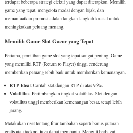
terdapat beberapa strategi efektif yang dapat diterapkan. Memilih
game yang tepat, mengelola modal dengan bijak, dan
memanfaatkan promosi adalah langkah-langkah krusial untuk
meningkatkan peluang menang.
Memilih Game Slot Gacor yang Tepat
Pertama, pemilihan game slot yang tepat sangat penting. Game
yang memiliki RTP (Return to Player) tinggi cenderung
memberikan peluang lebih baik untuk memberikan kemenangan.
RTP Ideal
: Carilah slot dengan RTP di atas 95%.
Volatilitas
: Pertimbangkan tingkat volatilitas. Slot dengan
volatilitas tinggi memberikan kemenangan besar, tetapi lebih
jarang.
Melakukan riset tentang fitur tambahan seperti bonus putaran
gratis atau jackpot juga dapat membantu. Menguji berbagai