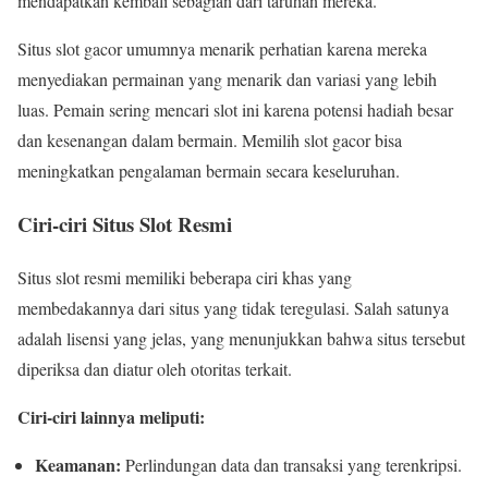
mendapatkan kembali sebagian dari taruhan mereka.
Situs slot gacor umumnya menarik perhatian karena mereka
menyediakan permainan yang menarik dan variasi yang lebih
luas. Pemain sering mencari slot ini karena potensi hadiah besar
dan kesenangan dalam bermain. Memilih slot gacor bisa
meningkatkan pengalaman bermain secara keseluruhan.
Ciri-ciri Situs Slot Resmi
Situs slot resmi memiliki beberapa ciri khas yang
membedakannya dari situs yang tidak teregulasi. Salah satunya
adalah lisensi yang jelas, yang menunjukkan bahwa situs tersebut
diperiksa dan diatur oleh otoritas terkait.
Ciri-ciri lainnya meliputi:
Keamanan:
Perlindungan data dan transaksi yang terenkripsi.