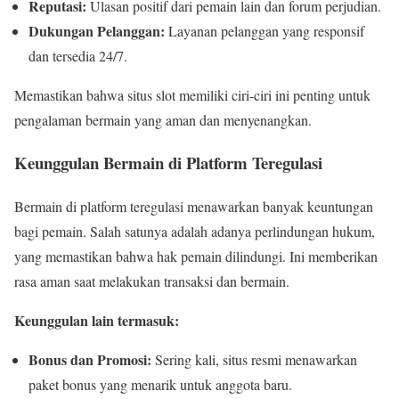
Reputasi:
Ulasan positif dari pemain lain dan forum perjudian.
Dukungan Pelanggan:
Layanan pelanggan yang responsif
dan tersedia 24/7.
Memastikan bahwa situs slot memiliki ciri-ciri ini penting untuk
pengalaman bermain yang aman dan menyenangkan.
Keunggulan Bermain di Platform Teregulasi
Bermain di platform teregulasi menawarkan banyak keuntungan
bagi pemain. Salah satunya adalah adanya perlindungan hukum,
yang memastikan bahwa hak pemain dilindungi. Ini memberikan
rasa aman saat melakukan transaksi dan bermain.
Keunggulan lain termasuk:
Bonus dan Promosi:
Sering kali, situs resmi menawarkan
paket bonus yang menarik untuk anggota baru.