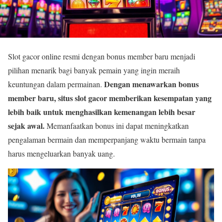
Slot gacor online resmi dengan bonus member baru menjadi
pilihan menarik bagi banyak pemain yang ingin meraih
Dengan menawarkan bonus
keuntungan dalam permainan.
member baru, situs slot gacor memberikan kesempatan yang
lebih baik untuk menghasilkan kemenangan lebih besar
sejak awal.
Memanfaatkan bonus ini dapat meningkatkan
pengalaman bermain dan memperpanjang waktu bermain tanpa
harus mengeluarkan banyak uang.