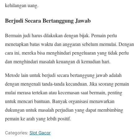
kehilangan uang.
Berjudi Secara Bertanggung Jawab
Bermain judi harus dilakukan dengan bijak. Pemain perlu
menetapkan batas waktu dan anggaran sebelum memulai. Dengan
cara ini, mereka bisa menghindari pengeluaran yang tidak perlu
dan menghindari masalah keuangan di kemudian hari.
Metode lain untuk berjudi secara bertanggung jawab adalah
dengan mengenali tanda-tanda kecanduan. Jika seorang pemain
mulai merasa tertekan atau kecemasan saat bermain, penting
untuk mencari bantuan. Banyak organisasi menawarkan
dukungan untuk masalah perjudian yang dapat membimbing
pemain ke arah yang lebih positif.
Categories:
Slot Gacor