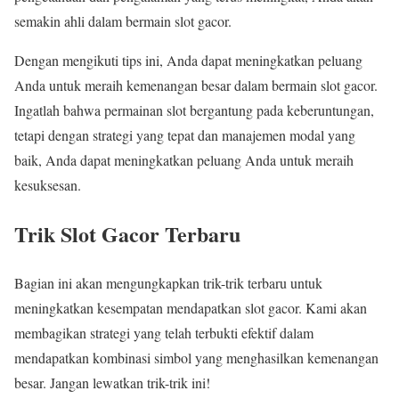
semakin ahli dalam bermain slot gacor.
Dengan mengikuti tips ini, Anda dapat meningkatkan peluang
Anda untuk meraih kemenangan besar dalam bermain slot gacor.
Ingatlah bahwa permainan slot bergantung pada keberuntungan,
tetapi dengan strategi yang tepat dan manajemen modal yang
baik, Anda dapat meningkatkan peluang Anda untuk meraih
kesuksesan.
Trik Slot Gacor Terbaru
Bagian ini akan mengungkapkan trik-trik terbaru untuk
meningkatkan kesempatan mendapatkan slot gacor. Kami akan
membagikan strategi yang telah terbukti efektif dalam
mendapatkan kombinasi simbol yang menghasilkan kemenangan
besar. Jangan lewatkan trik-trik ini!