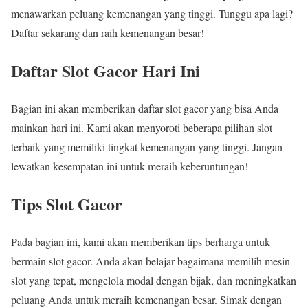
menawarkan peluang kemenangan yang tinggi. Tunggu apa lagi?
Daftar sekarang dan raih kemenangan besar!
Daftar Slot Gacor Hari Ini
Bagian ini akan memberikan daftar slot gacor yang bisa Anda
mainkan hari ini. Kami akan menyoroti beberapa pilihan slot
terbaik yang memiliki tingkat kemenangan yang tinggi. Jangan
lewatkan kesempatan ini untuk meraih keberuntungan!
Tips Slot Gacor
Pada bagian ini, kami akan memberikan tips berharga untuk
bermain slot gacor. Anda akan belajar bagaimana memilih mesin
slot yang tepat, mengelola modal dengan bijak, dan meningkatkan
peluang Anda untuk meraih kemenangan besar. Simak dengan