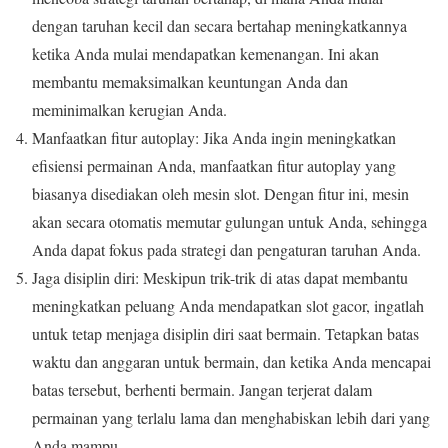
dengan taruhan kecil dan secara bertahap meningkatkannya
ketika Anda mulai mendapatkan kemenangan. Ini akan
membantu memaksimalkan keuntungan Anda dan
meminimalkan kerugian Anda.
Manfaatkan fitur autoplay: Jika Anda ingin meningkatkan
efisiensi permainan Anda, manfaatkan fitur autoplay yang
biasanya disediakan oleh mesin slot. Dengan fitur ini, mesin
akan secara otomatis memutar gulungan untuk Anda, sehingga
Anda dapat fokus pada strategi dan pengaturan taruhan Anda.
Jaga disiplin diri: Meskipun trik-trik di atas dapat membantu
meningkatkan peluang Anda mendapatkan slot gacor, ingatlah
untuk tetap menjaga disiplin diri saat bermain. Tetapkan batas
waktu dan anggaran untuk bermain, dan ketika Anda mencapai
batas tersebut, berhenti bermain. Jangan terjerat dalam
permainan yang terlalu lama dan menghabiskan lebih dari yang
Anda mampu.