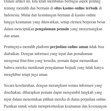
Dalam artikel ini, kita telah membahas berbagai aspek penting
situs kasino online terbaik
tentang memilih dan bermain di
di
Indonesia. Mulai dari keuntungan bermain di kasino online
hingga keamanan yang ditawarkan, setiap elemen berperan besar
pengalaman pemain
dalam menciptakan
yang menyenangkan
dan aman.
perjudian online aman
Pentingnya memilih platform
tidak bisa
diabaikan. Dengan informasi yang tepat dan pemahaman
mengenai fitur-fitur yang tersedia, pemain dapat memastikan
bahwa mereka menikmati pengalaman berjudi yang tidak hanya
menghibur tetapi juga aman.
Secara keseluruhan, dengan merangkum semua informasi yang
disediakan, diharapkan pemain dapat mengambil langkah yang
tepat dalam menentukan pilihan mereka di dunia perjudian online.
Pastikan untuk selalu memprioritaskan keamanan dan kesenangan