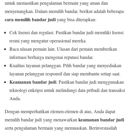
untuk memastikan pengalaman bermain yang aman dan
menyenangkan. Dalam memilih bandar, berikut adalah beberapa
cara memilih bandar judi
yang bisa diterapkan:
Cek lisensi dan regulasi. Pastikan bandar judi memiliki lisensi
resmi yang mengatur operasional mereka.
Baca ulasan pemain lain. Ulasan dari pemain memberikan
informasi berharga mengenai reputasi bandar.
Kualitas layanan pelanggan. Pilih bandar yang menyediakan
layanan pelanggan responsif dan siap membantu setiap saat.
Keamanan bandar judi
. Pastikan bandar judi menggunakan
teknologi enkripsi untuk melindungi data pribadi dan transaksi
Anda.
Dengan memperhatikan elemen-elemen di atas, Anda dapat
keamanan bandar judi
memilih bandar judi yang menawarkan
serta pengalaman bermain yang memuaskan. Berinvestasilah