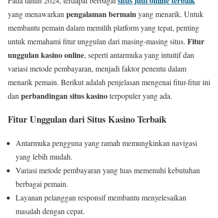
situs judi online terbaik
Pada tahun 2024, terdapat berbagai
pengalaman bermain
yang menawarkan
yang menarik. Untuk
membantu pemain dalam memilih platform yang tepat, penting
Fitur
untuk memahami fitur unggulan dari masing-masing situs.
unggulan kasino online
, seperti antarmuka yang intuitif dan
variasi metode pembayaran, menjadi faktor penentu dalam
menarik pemain. Berikut adalah penjelasan mengenai fitur-fitur ini
perbandingan situs kasino
dan
terpopuler yang ada.
Fitur Unggulan dari Situs Kasino Terbaik
Antarmuka pengguna yang ramah memungkinkan navigasi
yang lebih mudah.
Variasi metode pembayaran yang luas memenuhi kebutuhan
berbagai pemain.
Layanan pelanggan responsif membantu menyelesaikan
masalah dengan cepat.