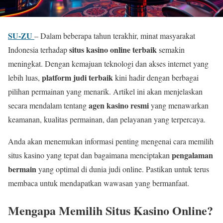
SU-ZU
– Dalam beberapa tahun terakhir, minat masyarakat
situs kasino online terbaik
Indonesia terhadap
semakin
meningkat. Dengan kemajuan teknologi dan akses internet yang
platform judi terbaik
lebih luas,
kini hadir dengan berbagai
pilihan permainan yang menarik. Artikel ini akan menjelaskan
agen kasino resmi
secara mendalam tentang
yang menawarkan
keamanan, kualitas permainan, dan pelayanan yang terpercaya.
Anda akan menemukan informasi penting mengenai cara memilih
pengalaman
situs kasino yang tepat dan bagaimana menciptakan
bermain
yang optimal di dunia judi online. Pastikan untuk terus
membaca untuk mendapatkan wawasan yang bermanfaat.
Mengapa Memilih Situs Kasino Online?