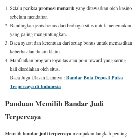
promosi menarik
Selalu periksa
yang ditawarkan oleh kasino
sebelum mendaftar.
Bandingkan jenis bonus dari berbagai situs untuk menemukan
yang paling menguntungkan.
Baca syarat dan ketentuan dari setiap bonus untuk memastikan
keberhasilan dalam klaim.
Manfaatkan program loyalitas atau poin reward yang sering
kali disediakan oleh situs.
Bandar Bola Deposit Pulsa
Baca Juga Ulasan Lainnya :
Terpercaya di Indonesia
Panduan Memilih Bandar Judi
Terpercaya
bandar judi terpercaya
Memilih
merupakan langkah penting