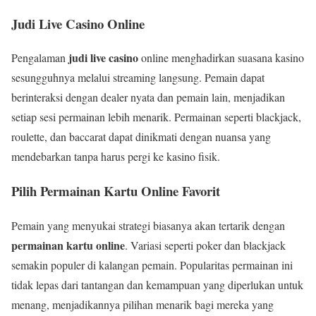
Judi Live Casino Online
judi live casino
Pengalaman
online menghadirkan suasana kasino
sesungguhnya melalui streaming langsung. Pemain dapat
berinteraksi dengan dealer nyata dan pemain lain, menjadikan
setiap sesi permainan lebih menarik. Permainan seperti blackjack,
roulette, dan baccarat dapat dinikmati dengan nuansa yang
mendebarkan tanpa harus pergi ke kasino fisik.
Pilih Permainan Kartu Online Favorit
Pemain yang menyukai strategi biasanya akan tertarik dengan
permainan kartu online
. Variasi seperti poker dan blackjack
semakin populer di kalangan pemain. Popularitas permainan ini
tidak lepas dari tantangan dan kemampuan yang diperlukan untuk
menang, menjadikannya pilihan menarik bagi mereka yang