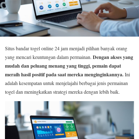
Situs bandar togel online 24 jam menjadi pilihan banyak orang
Dengan akses yang
yang mencari keuntungan dalam permainan.
mudah dan peluang menang yang tinggi, pemain dapat
meraih hasil positif pada saat mereka menginginkannya.
Ini
adalah kesempatan untuk menjelajahi berbagai jenis permainan
togel dan meningkatkan strategi mereka dengan lebih baik.