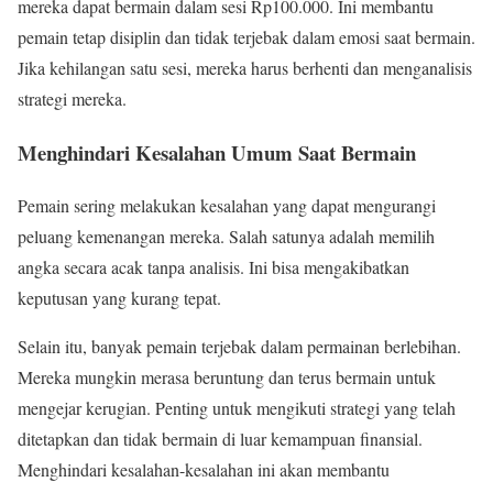
mereka dapat bermain dalam sesi Rp100.000. Ini membantu
pemain tetap disiplin dan tidak terjebak dalam emosi saat bermain.
Jika kehilangan satu sesi, mereka harus berhenti dan menganalisis
strategi mereka.
Menghindari Kesalahan Umum Saat Bermain
Pemain sering melakukan kesalahan yang dapat mengurangi
peluang kemenangan mereka. Salah satunya adalah memilih
angka secara acak tanpa analisis. Ini bisa mengakibatkan
keputusan yang kurang tepat.
Selain itu, banyak pemain terjebak dalam permainan berlebihan.
Mereka mungkin merasa beruntung dan terus bermain untuk
mengejar kerugian. Penting untuk mengikuti strategi yang telah
ditetapkan dan tidak bermain di luar kemampuan finansial.
Menghindari kesalahan-kesalahan ini akan membantu