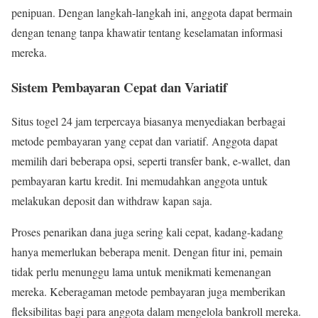
penipuan. Dengan langkah-langkah ini, anggota dapat bermain
dengan tenang tanpa khawatir tentang keselamatan informasi
mereka.
Sistem Pembayaran Cepat dan Variatif
Situs togel 24 jam terpercaya biasanya menyediakan berbagai
metode pembayaran yang cepat dan variatif. Anggota dapat
memilih dari beberapa opsi, seperti transfer bank, e-wallet, dan
pembayaran kartu kredit. Ini memudahkan anggota untuk
melakukan deposit dan withdraw kapan saja.
Proses penarikan dana juga sering kali cepat, kadang-kadang
hanya memerlukan beberapa menit. Dengan fitur ini, pemain
tidak perlu menunggu lama untuk menikmati kemenangan
mereka. Keberagaman metode pembayaran juga memberikan
fleksibilitas bagi para anggota dalam mengelola bankroll mereka.