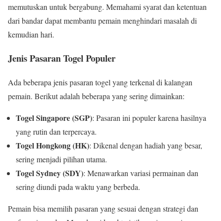
memutuskan untuk bergabung. Memahami syarat dan ketentuan
dari bandar dapat membantu pemain menghindari masalah di
kemudian hari.
Jenis Pasaran Togel Populer
Ada beberapa jenis pasaran togel yang terkenal di kalangan
pemain. Berikut adalah beberapa yang sering dimainkan:
Togel Singapore (SGP)
: Pasaran ini populer karena hasilnya
yang rutin dan terpercaya.
Togel Hongkong (HK)
: Dikenal dengan hadiah yang besar,
sering menjadi pilihan utama.
Togel Sydney (SDY)
: Menawarkan variasi permainan dan
sering diundi pada waktu yang berbeda.
Pemain bisa memilih pasaran yang sesuai dengan strategi dan