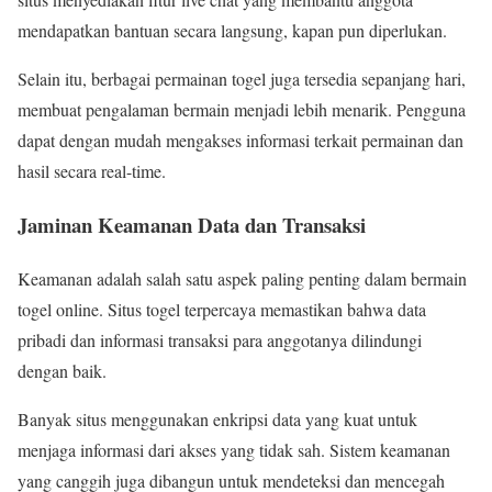
mendapatkan bantuan secara langsung, kapan pun diperlukan.
Selain itu, berbagai permainan togel juga tersedia sepanjang hari,
membuat pengalaman bermain menjadi lebih menarik. Pengguna
dapat dengan mudah mengakses informasi terkait permainan dan
hasil secara real-time.
Jaminan Keamanan Data dan Transaksi
Keamanan adalah salah satu aspek paling penting dalam bermain
togel online. Situs togel terpercaya memastikan bahwa data
pribadi dan informasi transaksi para anggotanya dilindungi
dengan baik.
Banyak situs menggunakan enkripsi data yang kuat untuk
menjaga informasi dari akses yang tidak sah. Sistem keamanan
yang canggih juga dibangun untuk mendeteksi dan mencegah