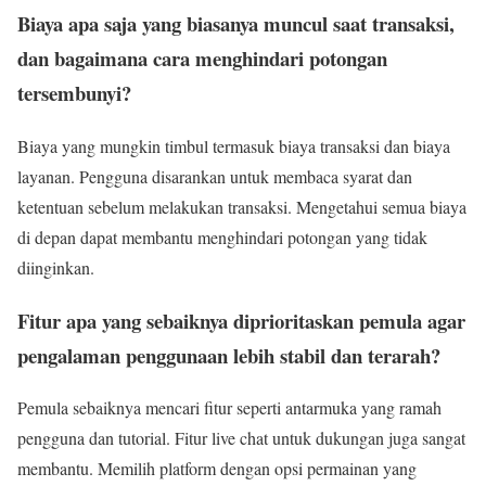
Biaya apa saja yang biasanya muncul saat transaksi,
dan bagaimana cara menghindari potongan
tersembunyi?
Biaya yang mungkin timbul termasuk biaya transaksi dan biaya
layanan. Pengguna disarankan untuk membaca syarat dan
ketentuan sebelum melakukan transaksi. Mengetahui semua biaya
di depan dapat membantu menghindari potongan yang tidak
diinginkan.
Fitur apa yang sebaiknya diprioritaskan pemula agar
pengalaman penggunaan lebih stabil dan terarah?
Pemula sebaiknya mencari fitur seperti antarmuka yang ramah
pengguna dan tutorial. Fitur live chat untuk dukungan juga sangat
membantu. Memilih platform dengan opsi permainan yang