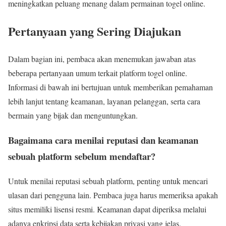
meningkatkan peluang menang dalam permainan togel online.
Pertanyaan yang Sering Diajukan
Dalam bagian ini, pembaca akan menemukan jawaban atas
beberapa pertanyaan umum terkait platform togel online.
Informasi di bawah ini bertujuan untuk memberikan pemahaman
lebih lanjut tentang keamanan, layanan pelanggan, serta cara
bermain yang bijak dan menguntungkan.
Bagaimana cara menilai reputasi dan keamanan
sebuah platform sebelum mendaftar?
Untuk menilai reputasi sebuah platform, penting untuk mencari
ulasan dari pengguna lain. Pembaca juga harus memeriksa apakah
situs memiliki lisensi resmi. Keamanan dapat diperiksa melalui
adanya enkripsi data serta kebijakan privasi yang jelas.