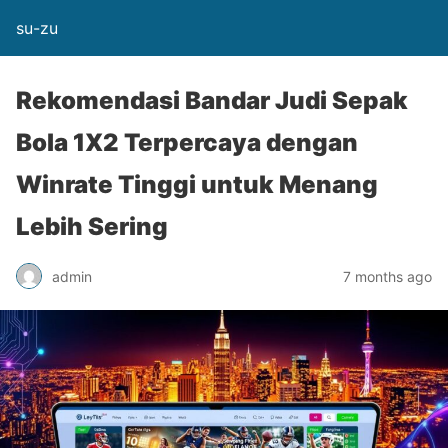
su-zu
Rekomendasi Bandar Judi Sepak
Bola 1X2 Terpercaya dengan
Winrate Tinggi untuk Menang
Lebih Sering
admin
7 months ago