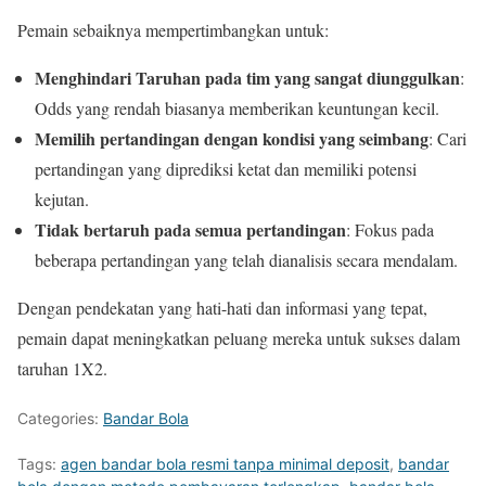
Pemain sebaiknya mempertimbangkan untuk:
Menghindari Taruhan pada tim yang sangat diunggulkan
:
Odds yang rendah biasanya memberikan keuntungan kecil.
Memilih pertandingan dengan kondisi yang seimbang
: Cari
pertandingan yang diprediksi ketat dan memiliki potensi
kejutan.
Tidak bertaruh pada semua pertandingan
: Fokus pada
beberapa pertandingan yang telah dianalisis secara mendalam.
Dengan pendekatan yang hati-hati dan informasi yang tepat,
pemain dapat meningkatkan peluang mereka untuk sukses dalam
taruhan 1X2.
Categories:
Bandar Bola
Tags:
agen bandar bola resmi tanpa minimal deposit
,
bandar