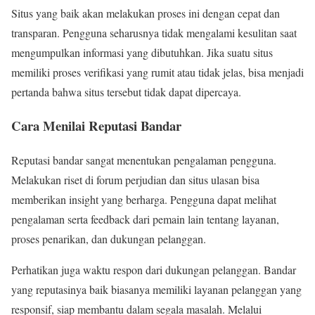
Situs yang baik akan melakukan proses ini dengan cepat dan
transparan. Pengguna seharusnya tidak mengalami kesulitan saat
mengumpulkan informasi yang dibutuhkan. Jika suatu situs
memiliki proses verifikasi yang rumit atau tidak jelas, bisa menjadi
pertanda bahwa situs tersebut tidak dapat dipercaya.
Cara Menilai Reputasi Bandar
Reputasi bandar sangat menentukan pengalaman pengguna.
Melakukan riset di forum perjudian dan situs ulasan bisa
memberikan insight yang berharga. Pengguna dapat melihat
pengalaman serta feedback dari pemain lain tentang layanan,
proses penarikan, dan dukungan pelanggan.
Perhatikan juga waktu respon dari dukungan pelanggan. Bandar
yang reputasinya baik biasanya memiliki layanan pelanggan yang
responsif, siap membantu dalam segala masalah. Melalui