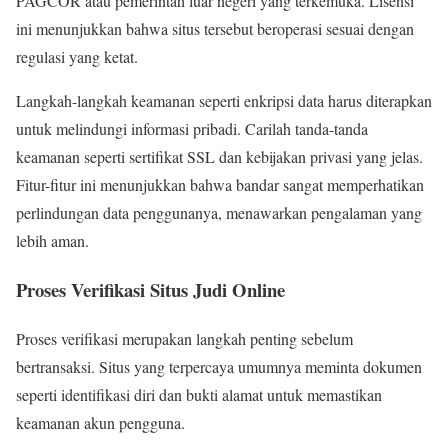
PAGCOR atau pemerintah luar negeri yang terkemuka. Lisensi
ini menunjukkan bahwa situs tersebut beroperasi sesuai dengan
regulasi yang ketat.
Langkah-langkah keamanan seperti enkripsi data harus diterapkan
untuk melindungi informasi pribadi. Carilah tanda-tanda
keamanan seperti sertifikat SSL dan kebijakan privasi yang jelas.
Fitur-fitur ini menunjukkan bahwa bandar sangat memperhatikan
perlindungan data penggunanya, menawarkan pengalaman yang
lebih aman.
Proses Verifikasi Situs Judi Online
Proses verifikasi merupakan langkah penting sebelum
bertransaksi. Situs yang terpercaya umumnya meminta dokumen
seperti identifikasi diri dan bukti alamat untuk memastikan
keamanan akun pengguna.