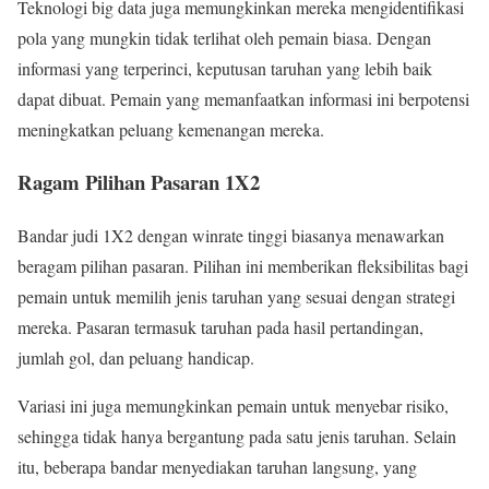
Teknologi big data juga memungkinkan mereka mengidentifikasi
pola yang mungkin tidak terlihat oleh pemain biasa. Dengan
informasi yang terperinci, keputusan taruhan yang lebih baik
dapat dibuat. Pemain yang memanfaatkan informasi ini berpotensi
meningkatkan peluang kemenangan mereka.
Ragam Pilihan Pasaran 1X2
Bandar judi 1X2 dengan winrate tinggi biasanya menawarkan
beragam pilihan pasaran. Pilihan ini memberikan fleksibilitas bagi
pemain untuk memilih jenis taruhan yang sesuai dengan strategi
mereka. Pasaran termasuk taruhan pada hasil pertandingan,
jumlah gol, dan peluang handicap.
Variasi ini juga memungkinkan pemain untuk menyebar risiko,
sehingga tidak hanya bergantung pada satu jenis taruhan. Selain
itu, beberapa bandar menyediakan taruhan langsung, yang