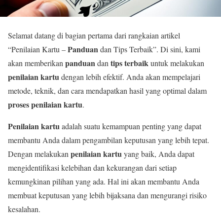
Selamat datang di bagian pertama dari rangkaian artikel
Panduan
“Penilaian Kartu –
dan Tips Terbaik”. Di sini, kami
panduan
tips terbaik
akan memberikan
dan
untuk melakukan
penilaian kartu
dengan lebih efektif. Anda akan mempelajari
metode, teknik, dan cara mendapatkan hasil yang optimal dalam
proses penilaian kartu
.
Penilaian kartu
adalah suatu kemampuan penting yang dapat
membantu Anda dalam pengambilan keputusan yang lebih tepat.
penilaian kartu
Dengan melakukan
yang baik, Anda dapat
mengidentifikasi kelebihan dan kekurangan dari setiap
kemungkinan pilihan yang ada. Hal ini akan membantu Anda
membuat keputusan yang lebih bijaksana dan mengurangi risiko
kesalahan.