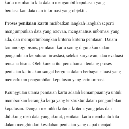
kartu membantu kita dalam mengambil keputusan yang
berdasarkan data dan informasi yang objektif.
Proses penilaian kartu
melibatkan langkah-langkah seperti
mengumpulkan data yang relevan, menganalisis informasi yang
ada, dan mempertimbangkan kriteria-kriteria penilaian. Dalam
terminologi bisnis, penilaian kartu sering digunakan dalam
pengambilan keputusan investasi, seleksi karyawan, atau evaluasi
rencana bisnis. Oleh karena itu, pemahaman tentang proses
penilaian kartu akan sangat berguna dalam berbagai situasi yang
memerlukan pengambilan keputusan yang terinformasi.
Keunggulan utama penilaian kartu adalah kemampuannya untuk
memberikan kerangka kerja yang terstruktur dalam pengambilan
keputusan. Dengan memiliki kriteria-kriteria yang jelas dan
didukung oleh data yang akurat, penilaian kartu membantu kita
dalam menghindari kesalahan penilaian yang dapat menjadi