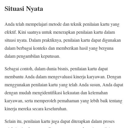
Situasi Nyata
Anda telah mempelajari metode dan teknik penilaian kartu yang
efektif. Kini saatnya untuk menerapkan penilaian kartu dalam
situasi nyata. Dalam praktiknya, penilaian kartu dapat digunakan
dalam berbagai konteks dan memberikan hasil yang berguna
dalam pengambilan keputusan.
Sebagai contoh, dalam dunia bisnis, penilaian kartu dapat
membantu Anda dalam mengevaluasi kinerja karyawan. Dengan
menggunakan penilaian kartu yang telah Anda susun, Anda dapat
dengan mudah mengidentifikasi kekuatan dan kelemahan
karyawan, serta memperoleh pemahaman yang lebih baik tentang
kinerja mereka secara keseluruhan.
Selain itu, penilaian kartu juga dapat diterapkan dalam proses