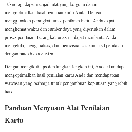
Teknologi dapat menjadi alat yang berguna dalam
mengoptimalkan hasil penilaian kartu Anda. Dengan
menggunakan perangkat lunak penilaian kartu, Anda dapat
menghemat waktu dan sumber daya yang diperlukan dalam
proses penilaian. Perangkat lunak ini dapat membantu Anda
mengelola, menganalisis, dan memvisualisasikan hasil penilaian
dengan mudah dan efisien.
Dengan mengikuti tips dan langkah-langkah ini, Anda akan dapat
mengoptimalkan hasil penilaian kartu Anda dan mendapatkan
wawasan yang berharga untuk pengambilan keputusan yang lebih
baik.
Panduan Menyusun Alat Penilaian
Kartu