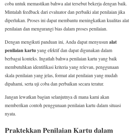
coba untuk memastikan bahwa alat tersebut bekerja dengan baik.
Mintalah feedback dari evaluator dan perbaiki alat penilaian jika
diperlukan. Proses ini dapat membantu meningkatkan kualitas alat
penilaian dan mengurangi bias dalam proses penilaian.
alat
Dengan mengikuti panduan ini, Anda dapat menyusun
penilaian kartu
yang efektif dan dapat digunakan dalam
berbagai konteks. Ingatlah bahwa penilaian kartu yang baik
membutuhkan identifikasi kriteria yang relevan, penggunaan
skala penilaian yang jelas, format alat penilaian yang mudah
dipahami, serta uji coba dan perbaikan secara teratur.
Jangan lewatkan bagian selanjutnya di mana kami akan
memberikan contoh penggunaan penilaian kartu dalam situasi
nyata.
Praktekkan Penilaian Kartu dalam