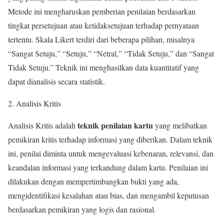
Metode ini mengharuskan pemberian penilaian berdasarkan
tingkat persetujuan atau ketidaksetujuan terhadap pernyataan
tertentu. Skala Likert terdiri dari beberapa pilihan, misalnya
“Sangat Setuju,” “Setuju,” “Netral,” “Tidak Setuju,” dan “Sangat
Tidak Setuju.” Teknik ini menghasilkan data kuantitatif yang
dapat dianalisis secara statistik.
2. Analisis Kritis
teknik penilaian kartu
Analisis Kritis adalah
yang melibatkan
pemikiran kritis terhadap informasi yang diberikan. Dalam teknik
ini, penilai diminta untuk mengevaluasi kebenaran, relevansi, dan
keandalan informasi yang terkandung dalam kartu. Penilaian ini
dilakukan dengan mempertimbangkan bukti yang ada,
mengidentifikasi kesalahan atau bias, dan mengambil keputusan
berdasarkan pemikiran yang logis dan rasional.