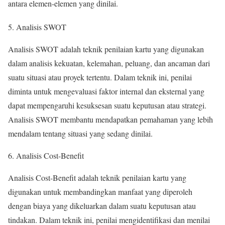
antara elemen-elemen yang dinilai.
5. Analisis SWOT
Analisis SWOT adalah teknik penilaian kartu yang digunakan
dalam analisis kekuatan, kelemahan, peluang, dan ancaman dari
suatu situasi atau proyek tertentu. Dalam teknik ini, penilai
diminta untuk mengevaluasi faktor internal dan eksternal yang
dapat mempengaruhi kesuksesan suatu keputusan atau strategi.
Analisis SWOT membantu mendapatkan pemahaman yang lebih
mendalam tentang situasi yang sedang dinilai.
6. Analisis Cost-Benefit
Analisis Cost-Benefit adalah teknik penilaian kartu yang
digunakan untuk membandingkan manfaat yang diperoleh
dengan biaya yang dikeluarkan dalam suatu keputusan atau
tindakan. Dalam teknik ini, penilai mengidentifikasi dan menilai