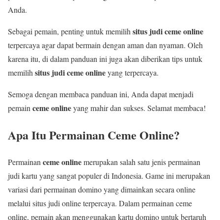
Anda.
situs judi ceme online
Sebagai pemain, penting untuk memilih
terpercaya agar dapat bermain dengan aman dan nyaman. Oleh
karena itu, di dalam panduan ini juga akan diberikan tips untuk
situs judi ceme online
memilih
yang terpercaya.
Semoga dengan membaca panduan ini, Anda dapat menjadi
ceme online
pemain
yang mahir dan sukses. Selamat membaca!
Apa Itu Permainan Ceme Online?
ceme online
Permainan
merupakan salah satu jenis permainan
judi kartu yang sangat populer di Indonesia. Game ini merupakan
variasi dari permainan domino yang dimainkan secara online
melalui situs judi online terpercaya. Dalam permainan ceme
online, pemain akan menggunakan kartu domino untuk bertaruh