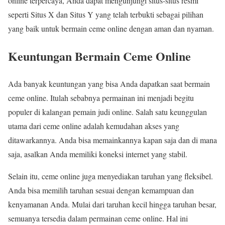
online terpercaya, Anda dapat mengunjungi situs-situs resmi
seperti Situs X dan Situs Y yang telah terbukti sebagai pilihan
yang baik untuk bermain ceme online dengan aman dan nyaman.
Keuntungan Bermain Ceme Online
Ada banyak keuntungan yang bisa Anda dapatkan saat bermain
ceme online. Itulah sebabnya permainan ini menjadi begitu
populer di kalangan pemain judi online. Salah satu keunggulan
utama dari ceme online adalah kemudahan akses yang
ditawarkannya. Anda bisa memainkannya kapan saja dan di mana
saja, asalkan Anda memiliki koneksi internet yang stabil.
Selain itu, ceme online juga menyediakan taruhan yang fleksibel.
Anda bisa memilih taruhan sesuai dengan kemampuan dan
kenyamanan Anda. Mulai dari taruhan kecil hingga taruhan besar,
semuanya tersedia dalam permainan ceme online. Hal ini