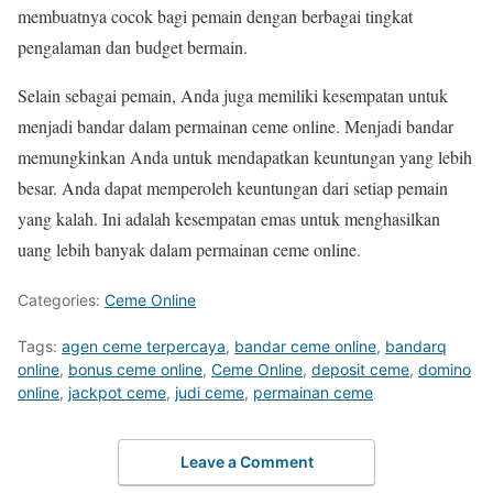
membuatnya cocok bagi pemain dengan berbagai tingkat
pengalaman dan budget bermain.
Selain sebagai pemain, Anda juga memiliki kesempatan untuk
menjadi bandar dalam permainan ceme online. Menjadi bandar
memungkinkan Anda untuk mendapatkan keuntungan yang lebih
besar. Anda dapat memperoleh keuntungan dari setiap pemain
yang kalah. Ini adalah kesempatan emas untuk menghasilkan
uang lebih banyak dalam permainan ceme online.
Categories:
Ceme Online
Tags:
agen ceme terpercaya
,
bandar ceme online
,
bandarq
online
,
bonus ceme online
,
Ceme Online
,
deposit ceme
,
domino
online
,
jackpot ceme
,
judi ceme
,
permainan ceme
Leave a Comment