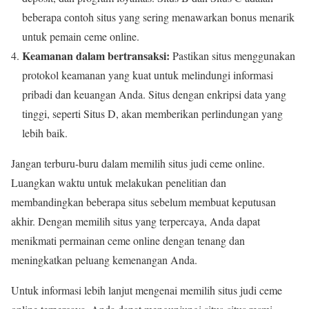
beberapa contoh situs yang sering menawarkan bonus menarik
untuk pemain ceme online.
Keamanan dalam bertransaksi:
Pastikan situs menggunakan
protokol keamanan yang kuat untuk melindungi informasi
pribadi dan keuangan Anda. Situs dengan enkripsi data yang
tinggi, seperti Situs D, akan memberikan perlindungan yang
lebih baik.
Jangan terburu-buru dalam memilih situs judi ceme online.
Luangkan waktu untuk melakukan penelitian dan
membandingkan beberapa situs sebelum membuat keputusan
akhir. Dengan memilih situs yang terpercaya, Anda dapat
menikmati permainan ceme online dengan tenang dan
meningkatkan peluang kemenangan Anda.
Untuk informasi lebih lanjut mengenai memilih situs judi ceme