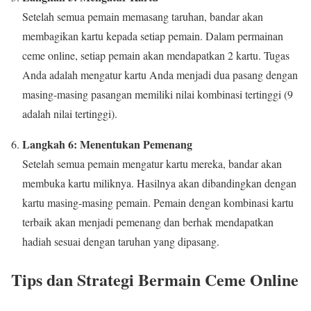
Setelah semua pemain memasang taruhan, bandar akan
membagikan kartu kepada setiap pemain. Dalam permainan
ceme online, setiap pemain akan mendapatkan 2 kartu. Tugas
Anda adalah mengatur kartu Anda menjadi dua pasang dengan
masing-masing pasangan memiliki nilai kombinasi tertinggi (9
adalah nilai tertinggi).
Langkah 6: Menentukan Pemenang
Setelah semua pemain mengatur kartu mereka, bandar akan
membuka kartu miliknya. Hasilnya akan dibandingkan dengan
kartu masing-masing pemain. Pemain dengan kombinasi kartu
terbaik akan menjadi pemenang dan berhak mendapatkan
hadiah sesuai dengan taruhan yang dipasang.
Tips dan Strategi Bermain Ceme Online