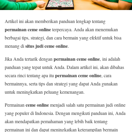
Artikel ini akan memberikan panduan lengkap tentang
permainan ceme online
terpercaya. Anda akan menemukan
berbagai tips, strategi, dan cara bermain yang efektif untuk bisa
situs judi ceme online
menang di
.
permainan ceme online
Jika Anda tertarik dengan
, ini adalah
panduan yang tepat untuk Anda. Dalam artikel ini, akan dibahas
permainan ceme online
secara rinci tentang apa itu
, cara
bermainnya, serta tips dan strategi yang dapat Anda gunakan
untuk meningkatkan peluang kemenangan.
ceme online
Permainan
menjadi salah satu permainan judi online
yang populer di Indonesia. Dengan mengikuti panduan ini, Anda
akan mendapatkan pemahaman yang lebih baik tentang
permainan ini dan dapat meningkatkan keterampilan bermain