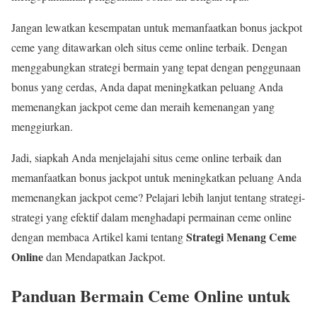
Jangan lewatkan kesempatan untuk memanfaatkan bonus jackpot
ceme yang ditawarkan oleh situs ceme online terbaik. Dengan
menggabungkan strategi bermain yang tepat dengan penggunaan
bonus yang cerdas, Anda dapat meningkatkan peluang Anda
memenangkan jackpot ceme dan meraih kemenangan yang
menggiurkan.
Jadi, siapkah Anda menjelajahi situs ceme online terbaik dan
memanfaatkan bonus jackpot untuk meningkatkan peluang Anda
memenangkan jackpot ceme? Pelajari lebih lanjut tentang strategi-
strategi yang efektif dalam menghadapi permainan ceme online
Strategi Menang Ceme
dengan membaca Artikel kami tentang
Online
dan Mendapatkan Jackpot.
Panduan Bermain Ceme Online untuk