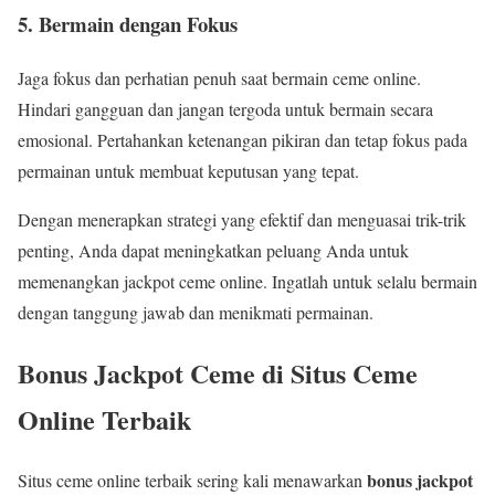
5. Bermain dengan Fokus
Jaga fokus dan perhatian penuh saat bermain ceme online.
Hindari gangguan dan jangan tergoda untuk bermain secara
emosional. Pertahankan ketenangan pikiran dan tetap fokus pada
permainan untuk membuat keputusan yang tepat.
Dengan menerapkan strategi yang efektif dan menguasai trik-trik
penting, Anda dapat meningkatkan peluang Anda untuk
memenangkan jackpot ceme online. Ingatlah untuk selalu bermain
dengan tanggung jawab dan menikmati permainan.
Bonus Jackpot Ceme di Situs Ceme
Online Terbaik
bonus jackpot
Situs ceme online terbaik sering kali menawarkan