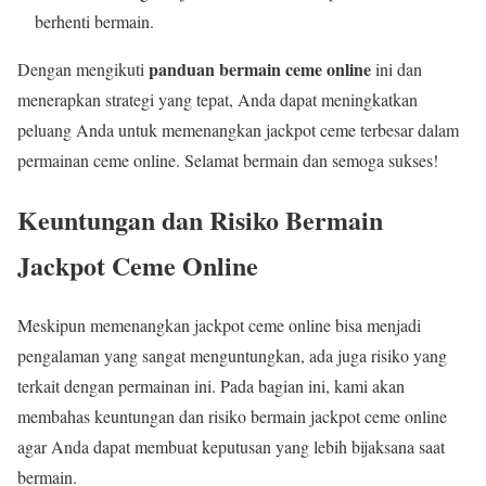
berhenti bermain.
panduan bermain ceme online
Dengan mengikuti
ini dan
menerapkan strategi yang tepat, Anda dapat meningkatkan
peluang Anda untuk memenangkan jackpot ceme terbesar dalam
permainan ceme online. Selamat bermain dan semoga sukses!
Keuntungan dan Risiko Bermain
Jackpot Ceme Online
Meskipun memenangkan jackpot ceme online bisa menjadi
pengalaman yang sangat menguntungkan, ada juga risiko yang
terkait dengan permainan ini. Pada bagian ini, kami akan
membahas keuntungan dan risiko bermain jackpot ceme online
agar Anda dapat membuat keputusan yang lebih bijaksana saat
bermain.