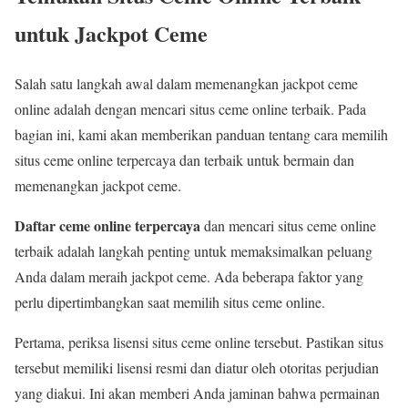
untuk Jackpot Ceme
Salah satu langkah awal dalam memenangkan jackpot ceme
online adalah dengan mencari situs ceme online terbaik. Pada
bagian ini, kami akan memberikan panduan tentang cara memilih
situs ceme online terpercaya dan terbaik untuk bermain dan
memenangkan jackpot ceme.
Daftar ceme online terpercaya
dan mencari situs ceme online
terbaik adalah langkah penting untuk memaksimalkan peluang
Anda dalam meraih jackpot ceme. Ada beberapa faktor yang
perlu dipertimbangkan saat memilih situs ceme online.
Pertama, periksa lisensi situs ceme online tersebut. Pastikan situs
tersebut memiliki lisensi resmi dan diatur oleh otoritas perjudian
yang diakui. Ini akan memberi Anda jaminan bahwa permainan