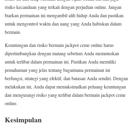
risiko kecanduan yang terkait dengan perjudian online. Jangan
biarkan permainan ini mengambil alih hidup Anda dan pastikan
untuk mengontrol waktu dan uang yang Anda habiskan dalam
bermain.
Keuntungan dan risiko bermain jackpot ceme online harus
dipertimbangkan dengan matang sebelum Anda memutuskan
untuk terlibat dalam permainan ini. Pastikan Anda memiliki
pemahaman yang jelas tentang bagaimana permainan ini
berfungsi, strategi yang efektif, dan batasan Anda sendiri. Dengan
melakukan ini, Anda dapat memaksimalkan peluang keuntungan
dan mengurangi risiko yang terlibat dalam bermain jackpot ceme
online.
Kesimpulan