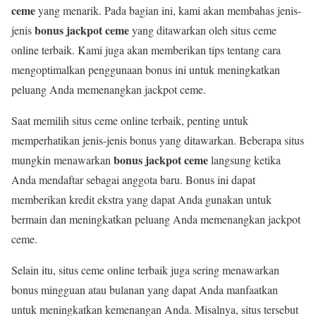
ceme
yang menarik. Pada bagian ini, kami akan membahas jenis-
bonus jackpot ceme
jenis
yang ditawarkan oleh situs ceme
online terbaik. Kami juga akan memberikan tips tentang cara
mengoptimalkan penggunaan bonus ini untuk meningkatkan
peluang Anda memenangkan jackpot ceme.
Saat memilih situs ceme online terbaik, penting untuk
memperhatikan jenis-jenis bonus yang ditawarkan. Beberapa situs
bonus jackpot ceme
mungkin menawarkan
langsung ketika
Anda mendaftar sebagai anggota baru. Bonus ini dapat
memberikan kredit ekstra yang dapat Anda gunakan untuk
bermain dan meningkatkan peluang Anda memenangkan jackpot
ceme.
Selain itu, situs ceme online terbaik juga sering menawarkan
bonus mingguan atau bulanan yang dapat Anda manfaatkan
untuk meningkatkan kemenangan Anda. Misalnya, situs tersebut