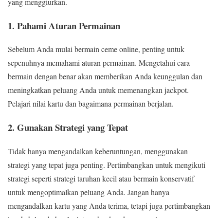
yang menggiurkan.
1. Pahami Aturan Permainan
Sebelum Anda mulai bermain ceme online, penting untuk
sepenuhnya memahami aturan permainan. Mengetahui cara
bermain dengan benar akan memberikan Anda keunggulan dan
meningkatkan peluang Anda untuk memenangkan jackpot.
Pelajari nilai kartu dan bagaimana permainan berjalan.
2. Gunakan Strategi yang Tepat
Tidak hanya mengandalkan keberuntungan, menggunakan
strategi yang tepat juga penting. Pertimbangkan untuk mengikuti
strategi seperti strategi taruhan kecil atau bermain konservatif
untuk mengoptimalkan peluang Anda. Jangan hanya
mengandalkan kartu yang Anda terima, tetapi juga pertimbangkan