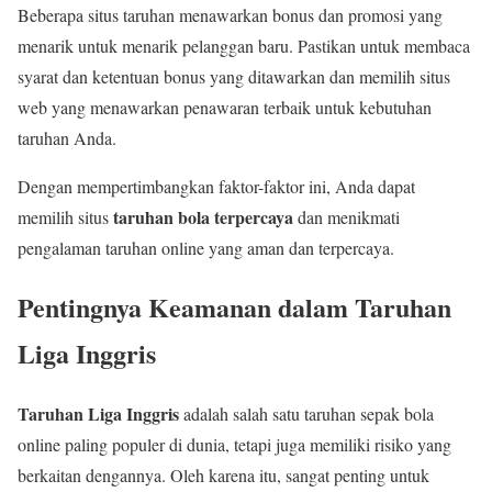
Beberapa situs taruhan menawarkan bonus dan promosi yang
menarik untuk menarik pelanggan baru. Pastikan untuk membaca
syarat dan ketentuan bonus yang ditawarkan dan memilih situs
web yang menawarkan penawaran terbaik untuk kebutuhan
taruhan Anda.
Dengan mempertimbangkan faktor-faktor ini, Anda dapat
taruhan bola terpercaya
memilih situs
dan menikmati
pengalaman taruhan online yang aman dan terpercaya.
Pentingnya Keamanan dalam Taruhan
Liga Inggris
Taruhan Liga Inggris
adalah salah satu taruhan sepak bola
online paling populer di dunia, tetapi juga memiliki risiko yang
berkaitan dengannya. Oleh karena itu, sangat penting untuk