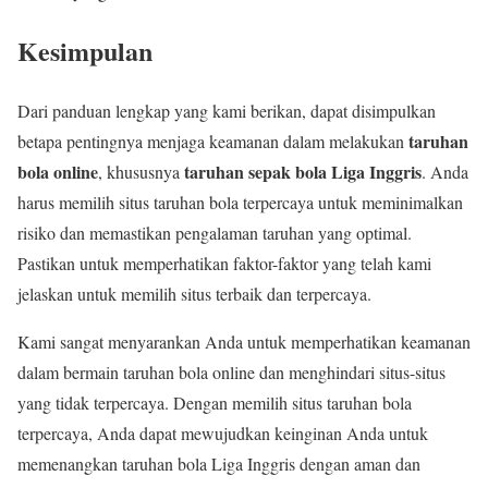
Kesimpulan
Dari panduan lengkap yang kami berikan, dapat disimpulkan
taruhan
betapa pentingnya menjaga keamanan dalam melakukan
bola online
taruhan sepak bola Liga Inggris
, khususnya
. Anda
harus memilih situs taruhan bola terpercaya untuk meminimalkan
risiko dan memastikan pengalaman taruhan yang optimal.
Pastikan untuk memperhatikan faktor-faktor yang telah kami
jelaskan untuk memilih situs terbaik dan terpercaya.
Kami sangat menyarankan Anda untuk memperhatikan keamanan
dalam bermain taruhan bola online dan menghindari situs-situs
yang tidak terpercaya. Dengan memilih situs taruhan bola
terpercaya, Anda dapat mewujudkan keinginan Anda untuk
memenangkan taruhan bola Liga Inggris dengan aman dan