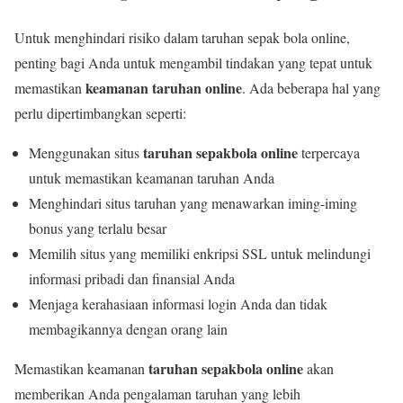
Untuk menghindari risiko dalam taruhan sepak bola online,
penting bagi Anda untuk mengambil tindakan yang tepat untuk
keamanan taruhan online
memastikan
. Ada beberapa hal yang
perlu dipertimbangkan seperti:
taruhan sepakbola online
Menggunakan situs
terpercaya
untuk memastikan keamanan taruhan Anda
Menghindari situs taruhan yang menawarkan iming-iming
bonus yang terlalu besar
Memilih situs yang memiliki enkripsi SSL untuk melindungi
informasi pribadi dan finansial Anda
Menjaga kerahasiaan informasi login Anda dan tidak
membagikannya dengan orang lain
taruhan sepakbola online
Memastikan keamanan
akan
memberikan Anda pengalaman taruhan yang lebih