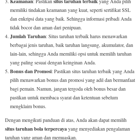
Keamanan
situs taruhan terbaik
: Pastikan
yang Anda pilih
memiliki tindakan keamanan yang kuat, seperti sertifikat SSL
dan enkripsi data yang baik. Sehingga informasi pribadi Anda
tidak bocor dan aman dari penipuan.
Jumlah Taruhan
: Situs taruhan terbaik harus menawarkan
berbagai jenis taruhan, baik taruhan langsung, akumulator, dan
lain-lain, sehingga Anda memiliki opsi untuk memilih taruhan
yang paling sesuai dengan keinginan Anda.
Bonus dan Promosi
: Pastikan situs taruhan terbaik yang Anda
pilih menawarkan bonus dan promosi yang adil dan bermanfaat
bagi pemain. Namun, jangan tergoda oleh bonus besar dan
pastikan untuk membaca syarat dan ketentuan sebelum
mengklaim bonus.
Dengan mengikuti panduan di atas, Anda akan dapat memilih
situs taruhan bola terpercaya
yang menyediakan pengalaman
taruhan yang aman dan memuaskan.