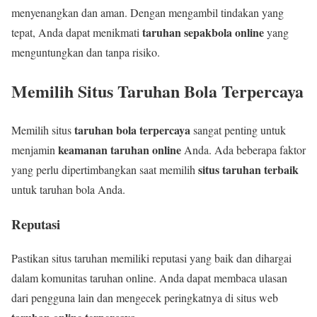
menyenangkan dan aman. Dengan mengambil tindakan yang
taruhan sepakbola online
tepat, Anda dapat menikmati
yang
menguntungkan dan tanpa risiko.
Memilih Situs Taruhan Bola Terpercaya
taruhan bola terpercaya
Memilih situs
sangat penting untuk
keamanan taruhan online
menjamin
Anda. Ada beberapa faktor
situs taruhan terbaik
yang perlu dipertimbangkan saat memilih
untuk taruhan bola Anda.
Reputasi
Pastikan situs taruhan memiliki reputasi yang baik dan dihargai
dalam komunitas taruhan online. Anda dapat membaca ulasan
dari pengguna lain dan mengecek peringkatnya di situs web