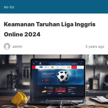
su-zu
Keamanan Taruhan Liga Inggris
Online 2024
admin
3 years ago