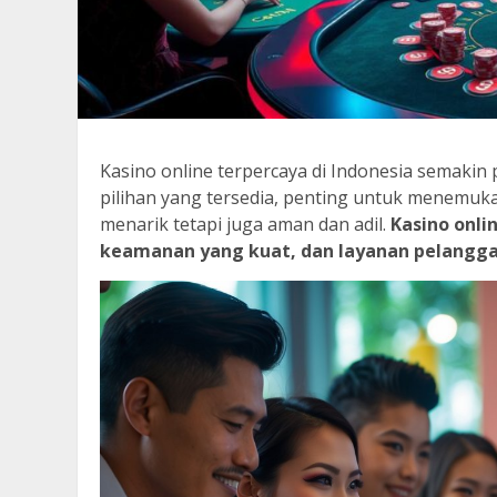
Kasino online terpercaya di Indonesia semakin
pilihan yang tersedia, penting untuk menemu
menarik tetapi juga aman dan adil.
Kasino onli
keamanan yang kuat, dan layanan pelangga