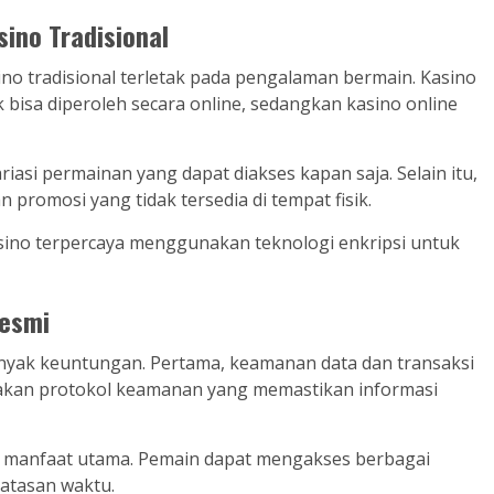
ino Tradisional
no tradisional terletak pada pengalaman bermain. Kasino
k bisa diperoleh secara online, sedangkan kasino online
riasi permainan yang dapat diakses kapan saja. Selain itu,
 promosi yang tidak tersedia di tempat fisik.
sino terpercaya menggunakan teknologi enkripsi untuk
Resmi
nyak keuntungan. Pertama, keamanan data dan transaksi
nakan protokol keamanan yang memastikan informasi
tu manfaat utama. Pemain dapat mengakses berbagai
batasan waktu.