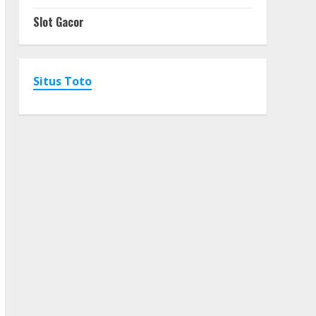
Slot Gacor
Situs Toto