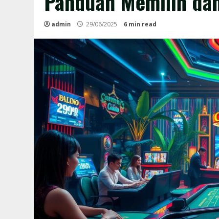
Panduan Memilih da
admin
29/06/2025
6 min read