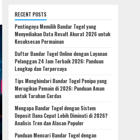
RECENT POSTS
Pentingnya Memilih Bandar Togel yang
Menyediakan Data Result Akurat 2026 untuk
Kesuksesan Permainan
Daftar Bandar Togel Online dengan Layanan
Pelanggan 24 Jam Terbaik 2026: Panduan
Lengkap dan Terpercaya
Tips Menghindari Bandar Togel Penipu yang
Merugikan Pemain di 2026: Panduan Aman
untuk Taruhan Cerdas
Mengapa Bandar Togel dengan Sistem
Deposit Dana Cepat Lebih Diminati di 2026?
Analisis Tren dan Alasan Populer
Panduan Mencari Bandar Togel dengan