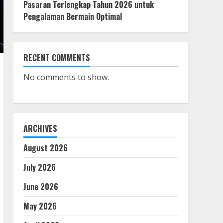
Pasaran Terlengkap Tahun 2026 untuk
Pengalaman Bermain Optimal
RECENT COMMENTS
No comments to show.
ARCHIVES
August 2026
July 2026
June 2026
May 2026