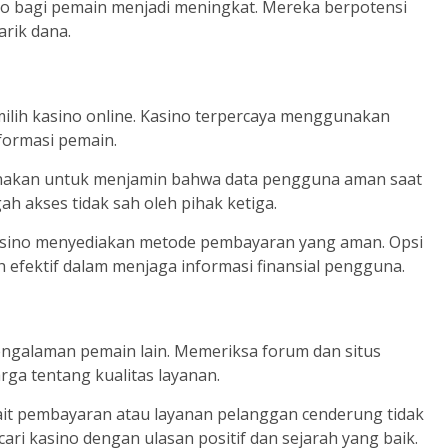
risiko bagi pemain menjadi meningkat. Mereka berpotensi
rik dana.
lih kasino online. Kasino terpercaya menggunakan
nformasi pemain.
gunakan untuk menjamin bahwa data pengguna aman saat
h akses tidak sah oleh pihak ketiga.
kasino menyediakan metode pembayaran yang aman. Opsi
ih efektif dalam menjaga informasi finansial pengguna.
pengalaman pemain lain. Memeriksa forum dan situs
ga tentang kualitas layanan.
ait pembayaran atau layanan pelanggan cenderung tidak
ri kasino dengan ulasan positif dan sejarah yang baik.