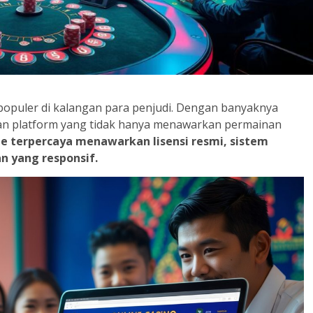
 populer di kalangan para penjudi. Dengan banyaknya
kan platform yang tidak hanya menawarkan permainan
ne terpercaya menawarkan lisensi resmi, sistem
n yang responsif.