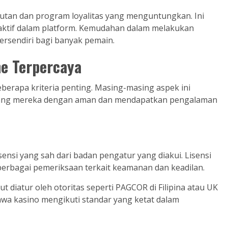
butan dan program loyalitas yang menguntungkan. Ini
aktif dalam platform. Kemudahan dalam melakukan
tersendiri bagi banyak pemain.
ne Terpercaya
eberapa kriteria penting. Masing-masing aspek ini
ang mereka dengan aman dan mendapatkan pengalaman
sensi yang sah dari badan pengatur yang diakui. Lisensi
berbagai pemeriksaan terkait keamanan dan keadilan.
diatur oleh otoritas seperti PAGCOR di Filipina atau UK
hwa kasino mengikuti standar yang ketat dalam