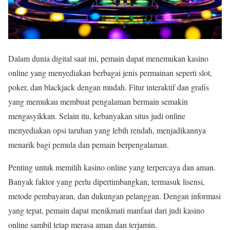
Dalam dunia digital saat ini, pemain dapat menemukan kasino
online yang menyediakan berbagai jenis permainan seperti slot,
poker, dan blackjack dengan mudah. Fitur interaktif dan grafis
yang memukau membuat pengalaman bermain semakin
mengasyikkan. Selain itu, kebanyakan situs judi online
menyediakan opsi taruhan yang lebih rendah, menjadikannya
menarik bagi pemula dan pemain berpengalaman.
Penting untuk memilih kasino online yang terpercaya dan aman.
Banyak faktor yang perlu dipertimbangkan, termasuk lisensi,
metode pembayaran, dan dukungan pelanggan. Dengan informasi
yang tepat, pemain dapat menikmati manfaat dari judi kasino
online sambil tetap merasa aman dan terjamin.