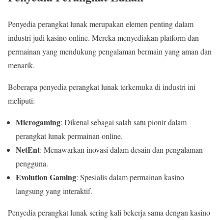
Penyedia perangkat lunak merupakan elemen penting dalam
industri judi kasino online. Mereka menyediakan platform dan
permainan yang mendukung pengalaman bermain yang aman dan
menarik.
Beberapa penyedia perangkat lunak terkemuka di industri ini
meliputi:
Microgaming
: Dikenal sebagai salah satu pionir dalam
perangkat lunak permainan online.
NetEnt
: Menawarkan inovasi dalam desain dan pengalaman
pengguna.
Evolution Gaming
: Spesialis dalam permainan kasino
langsung yang interaktif.
Penyedia perangkat lunak sering kali bekerja sama dengan kasino