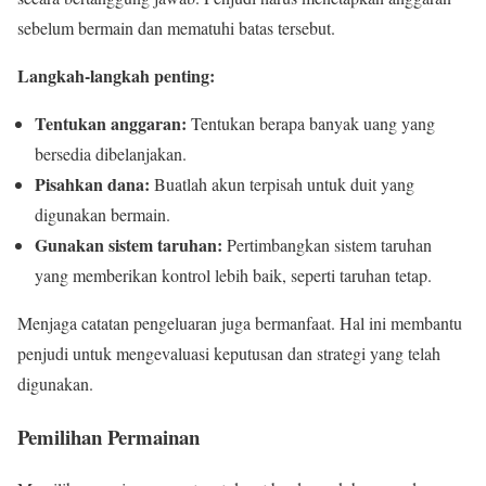
sebelum bermain dan mematuhi batas tersebut.
Langkah-langkah penting:
Tentukan anggaran:
Tentukan berapa banyak uang yang
bersedia dibelanjakan.
Pisahkan dana:
Buatlah akun terpisah untuk duit yang
digunakan bermain.
Gunakan sistem taruhan:
Pertimbangkan sistem taruhan
yang memberikan kontrol lebih baik, seperti taruhan tetap.
Menjaga catatan pengeluaran juga bermanfaat. Hal ini membantu
penjudi untuk mengevaluasi keputusan dan strategi yang telah
digunakan.
Pemilihan Permainan