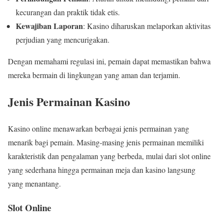
kecurangan dan praktik tidak etis.
Kewajiban Laporan
: Kasino diharuskan melaporkan aktivitas
perjudian yang mencurigakan.
Dengan memahami regulasi ini, pemain dapat memastikan bahwa
mereka bermain di lingkungan yang aman dan terjamin.
Jenis Permainan Kasino
Kasino online menawarkan berbagai jenis permainan yang
menarik bagi pemain. Masing-masing jenis permainan memiliki
karakteristik dan pengalaman yang berbeda, mulai dari slot online
yang sederhana hingga permainan meja dan kasino langsung
yang menantang.
Slot Online