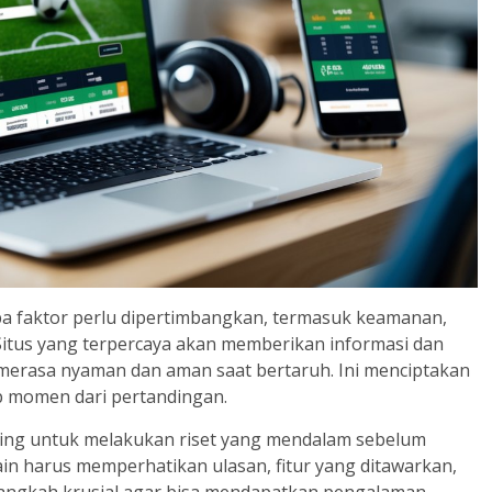
apa faktor perlu dipertimbangkan, termasuk keamanan,
 Situs yang terpercaya akan memberikan informasi dan
merasa nyaman dan aman saat bertaruh. Ini menciptakan
ap momen dari pertandingan.
ting untuk melakukan riset yang mendalam sebelum
in harus memperhatikan ulasan, fitur yang ditawarkan,
h langkah krusial agar bisa mendapatkan pengalaman