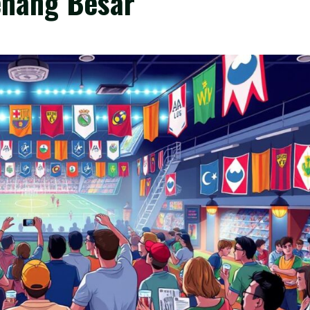
enang Besar