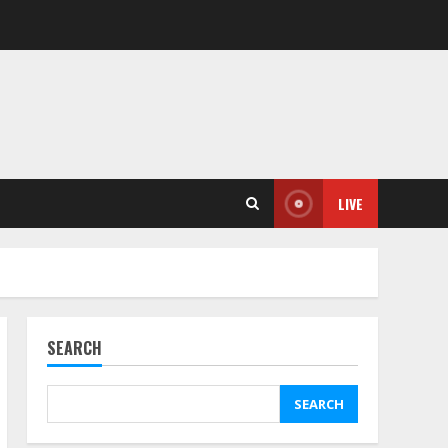
LIVE
SEARCH
SEARCH