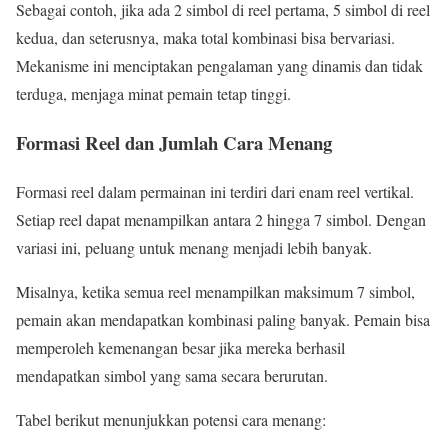
Sebagai contoh, jika ada 2 simbol di reel pertama, 5 simbol di reel
kedua, dan seterusnya, maka total kombinasi bisa bervariasi.
Mekanisme ini menciptakan pengalaman yang dinamis dan tidak
terduga, menjaga minat pemain tetap tinggi.
Formasi Reel dan Jumlah Cara Menang
Formasi reel dalam permainan ini terdiri dari enam reel vertikal.
Setiap reel dapat menampilkan antara 2 hingga 7 simbol. Dengan
variasi ini, peluang untuk menang menjadi lebih banyak.
Misalnya, ketika semua reel menampilkan maksimum 7 simbol,
pemain akan mendapatkan kombinasi paling banyak. Pemain bisa
memperoleh kemenangan besar jika mereka berhasil
mendapatkan simbol yang sama secara berurutan.
Tabel berikut menunjukkan potensi cara menang: