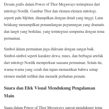
Desain grafis dalam Power of Thor Megaways terinspirasi dari
mitologi Nordik. Gambar Thor dan elemen-elemen mitologi,
seperti palu Mjölnir, ditampilkan dengan detail yang tinggi. Latar
belakang menampilkan pemandangan pegunungan yang dramatis
dan langit yang berkilau, yang terintegrasi sempurna dengan tema
permainan.
Simbol dalam permainan juga didesain dengan sangat baik.
Simbol-simbol seperti karakter dewa, runes, dan berbagai artefak
dari mitologi Nordik memperkuat suasana permainan. Selain itu,
warna-warna yang cerah dan tajam memastikan bahwa setiap
elemen mudah terlihat dan menarik perhatian pemain.
Suara dan Efek Visual Mendukung Pengalaman
Main
Suara dalam Power of Thor Megaways sangat mendukung tema