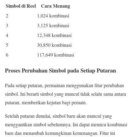
Simbol di Reel
Cara Menang
2
1,024 kombinasi
3
3,125 kombinasi
4
12,348 kombinasi
5
30,850 kombinasi
6
117,649 kombinasi
Proses Perubahan Simbol pada Setiap Putaran
Pada setiap putaran, permainan menggunakan fitur perubahan
simbol. Ini berarti simbol yang muncul tidak selalu sama antara
putaran, memberikan kejutan bagi pemain.
Setelah putaran dimulai, simbol baru akan muncul yang
menggantikan simbol sebelumnya. Ini dapat memicu kombinasi
baru dan menambah kemungkinan kemenangan. Fitur ini