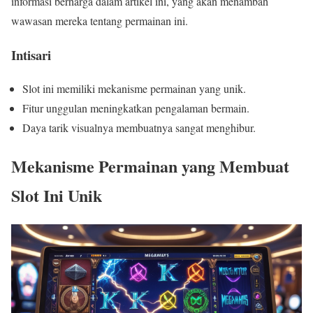
informasi berharga dalam artikel ini, yang akan menambah
wawasan mereka tentang permainan ini.
Intisari
Slot ini memiliki mekanisme permainan yang unik.
Fitur unggulan meningkatkan pengalaman bermain.
Daya tarik visualnya membuatnya sangat menghibur.
Mekanisme Permainan yang Membuat
Slot Ini Unik