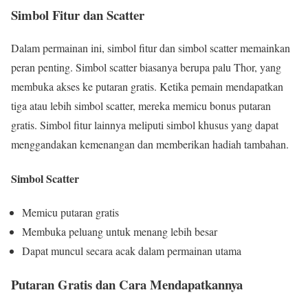
Simbol Fitur dan Scatter
Dalam permainan ini, simbol fitur dan simbol scatter memainkan
peran penting. Simbol scatter biasanya berupa palu Thor, yang
membuka akses ke putaran gratis. Ketika pemain mendapatkan
tiga atau lebih simbol scatter, mereka memicu bonus putaran
gratis. Simbol fitur lainnya meliputi simbol khusus yang dapat
menggandakan kemenangan dan memberikan hadiah tambahan.
Simbol Scatter
Memicu putaran gratis
Membuka peluang untuk menang lebih besar
Dapat muncul secara acak dalam permainan utama
Putaran Gratis dan Cara Mendapatkannya