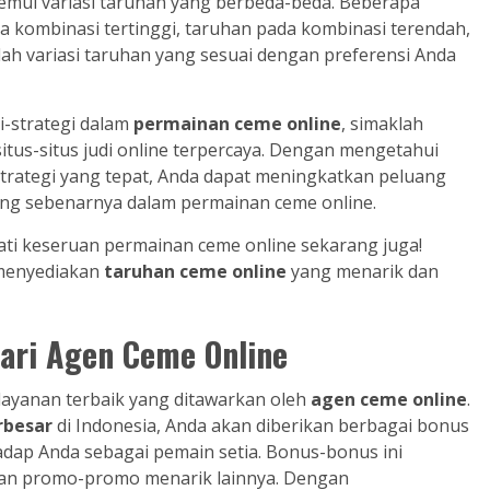
emui variasi taruhan yang berbeda-beda. Beberapa
a kombinasi tertinggi, taruhan pada kombinasi terendah,
hlah variasi taruhan yang sesuai dengan preferensi Anda
i-strategi dalam
permainan ceme online
, simaklah
situs-situs judi online terpercaya. Dengan mengetahui
trategi yang tepat, Anda dapat meningkatkan peluang
g sebenarnya dalam permainan ceme online.
ati keseruan permainan ceme online sekarang juga!
menyediakan
taruhan ceme online
yang menarik dan
ari Agen Ceme Online
ayanan terbaik yang ditawarkan oleh
agen ceme online
.
rbesar
di Indonesia, Anda akan diberikan berbagai bonus
adap Anda sebagai pemain setia. Bonus-bonus ini
dan promo-promo menarik lainnya. Dengan