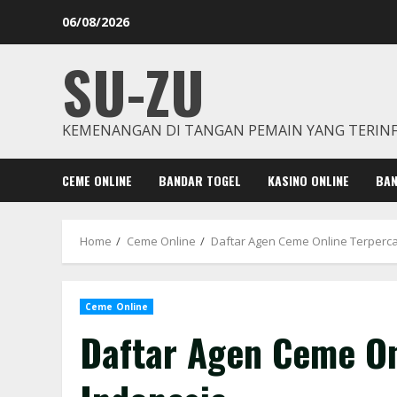
Skip
06/08/2026
to
content
SU-ZU
KEMENANGAN DI TANGAN PEMAIN YANG TERIN
CEME ONLINE
BANDAR TOGEL
KASINO ONLINE
BAN
Home
Ceme Online
Daftar Agen Ceme Online Terperca
Ceme Online
Daftar Agen Ceme On