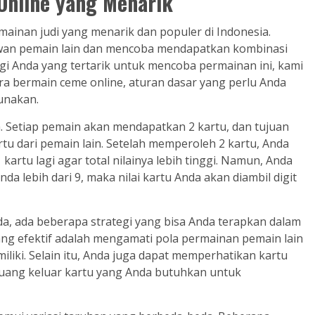
nline yang Menarik
mainan judi yang menarik dan populer di Indonesia.
awan pemain lain dan mencoba mendapatkan kombinasi
i Anda yang tertarik untuk mencoba permainan ini, kami
a bermain ceme online, aturan dasar yang perlu Anda
gunakan.
. Setiap pemain akan mendapatkan 2 kartu, dan tujuan
u dari pemain lain. Setelah memperoleh 2 kartu, Anda
rtu lagi agar total nilainya lebih tinggi. Namun, Anda
Anda lebih dari 9, maka nilai kartu Anda akan diambil digit
 ada beberapa strategi yang bisa Anda terapkan dalam
 yang efektif adalah mengamati pola permainan pemain lain
iki. Selain itu, Anda juga dapat memperhatikan kartu
luang keluar kartu yang Anda butuhkan untuk