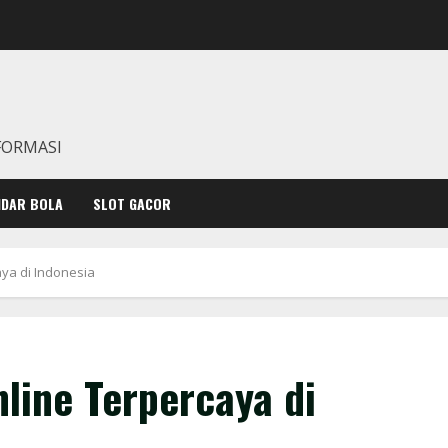
FORMASI
DAR BOLA
SLOT GACOR
ya di Indonesia
line Terpercaya di