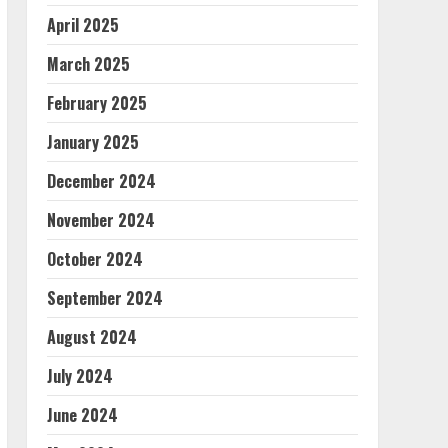
April 2025
March 2025
February 2025
January 2025
December 2024
November 2024
October 2024
September 2024
August 2024
July 2024
June 2024