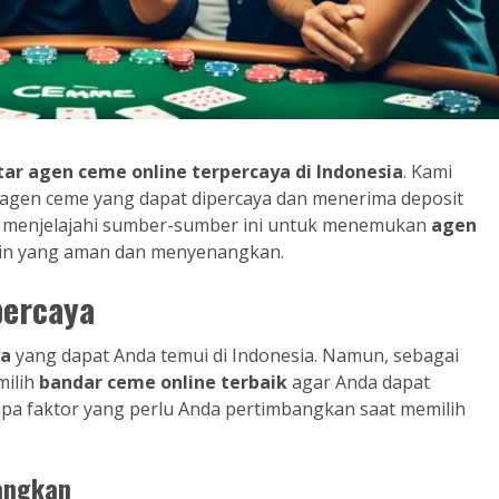
tar agen ceme online terpercaya di Indonesia
. Kami
agen ceme yang dapat dipercaya dan menerima deposit
t menjelajahi sumber-sumber ini untuk menemukan
agen
in yang aman dan menyenangkan.
percaya
ya
yang dapat Anda temui di Indonesia. Namun, sebagai
milih
bandar ceme online terbaik
agar Anda dapat
a faktor yang perlu Anda pertimbangkan saat memilih
bangkan