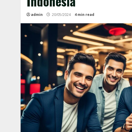
Indonesia
admin
20/05/2024
4 min read