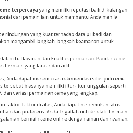
 ceme terpercaya
yang memiliki reputasi baik di kalangan
onial dari pemain lain untuk membantu Anda menilai
 perlindungan yang kuat terhadap data pribadi dan
kan mengambil langkah-langkah keamanan untuk
n dalam hal layanan dan kualitas permainan. Bandar ceme
 bermain yang lancar dan adil.
as, Anda dapat menemukan rekomendasi situs judi ceme
s tersebut biasanya memiliki fitur-fitur unggulan seperti
, dan variasi permainan ceme yang lengkap.
 faktor-faktor di atas, Anda dapat menemukan situs
uhan dan preferensi Anda. Ingatlah untuk selalu bermain
galaman bermain ceme online dengan aman dan nyaman.