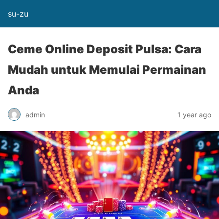
su-zu
Ceme Online Deposit Pulsa: Cara
Mudah untuk Memulai Permainan
Anda
admin
1 year ago