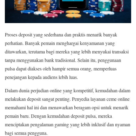
Proses deposit yang sederhana dan praktis menarik banyak
perhatian. Banyak pemain menghargai kenyamanan yang
ditawarkan, terutama bagi mereka yang lebih menyukai transaksi
tanpa menggunakan bank tradisional. Selain itu, penggunaan
pulsa dapat diakses oleh hampir semua orang, memperluas
penejangan kepada audiens lebih luas.
Dalam dunia perjudian online yang kompetitif, kemudahan dalam
melakukan deposit sangat penting. Penyedia layanan ceme online
memahami hal ini dan menawarkan beragam opsi untuk menarik
pemain baru. Dengan kemudahan deposit pulsa, mereka
menciptakan pengalaman gaming yang lebih inklusif dan nyaman
bagi semua pengguna.