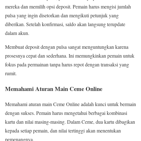
mereka dan memilih opsi deposit. Pemain harus mengisi jumlah
pulsa yang ingin disetorkan dan mengikuti petunjuk yang
diberikan. Setelah konfirmasi, saldo akan langsung terupdate
dalam akun.
Membuat deposit dengan pulsa sangat menguntungkan karena
prosesnya cepat dan sederhana. Ini memungkinkan pemain untuk
fokus pada permainan tanpa harus repot dengan transaksi yang
rumit.
Memahami Aturan Main Ceme Online
Memahami aturan main Ceme Online adalah kunci untuk bermain
dengan sukses. Pemain harus mengetahui berbagai kombinasi
kartu dan nilai masing-masing. Dalam Ceme, dua kartu dibagikan
kepada setiap pemain, dan nilai tertinggi akan menentukan
pemenangnya.