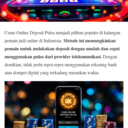
Ceme Online Deposit Pulsa menjadi pilihan populer di kalangan
Metode ini memungkinkan
pemain judi online di Indonesia.
pemain untuk melakukan deposit dengan mudah dan cepat
menggunakan pulsa dari provider telekomunikasi.
Dengan
demikian, tidak perlu repot-repot menggunakan rekening bank
atau dompet digital yang terkadang memakan waktu.