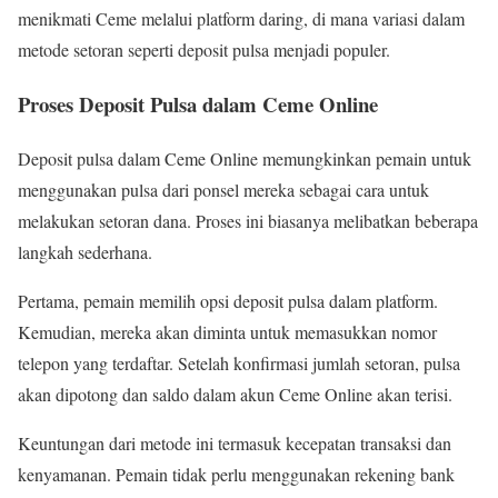
menikmati Ceme melalui platform daring, di mana variasi dalam
metode setoran seperti deposit pulsa menjadi populer.
Proses Deposit Pulsa dalam Ceme Online
Deposit pulsa dalam Ceme Online memungkinkan pemain untuk
menggunakan pulsa dari ponsel mereka sebagai cara untuk
melakukan setoran dana. Proses ini biasanya melibatkan beberapa
langkah sederhana.
Pertama, pemain memilih opsi deposit pulsa dalam platform.
Kemudian, mereka akan diminta untuk memasukkan nomor
telepon yang terdaftar. Setelah konfirmasi jumlah setoran, pulsa
akan dipotong dan saldo dalam akun Ceme Online akan terisi.
Keuntungan dari metode ini termasuk kecepatan transaksi dan
kenyamanan. Pemain tidak perlu menggunakan rekening bank