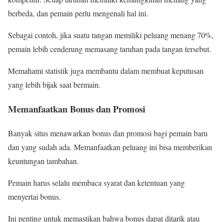
berbeda, dan pemain perlu mengenali hal ini.
Sebagai contoh, jika suatu tangan memiliki peluang menang 70%,
pemain lebih cenderung memasang taruhan pada tangan tersebut.
Memahami statistik juga membantu dalam membuat keputusan
yang lebih bijak saat bermain.
Memanfaatkan Bonus dan Promosi
Banyak situs menawarkan bonus dan promosi bagi pemain baru
dan yang sudah ada. Memanfaatkan peluang ini bisa memberikan
keuntungan tambahan.
Pemain harus selalu membaca syarat dan ketentuan yang
menyertai bonus.
Ini penting untuk memastikan bahwa bonus dapat ditarik atau