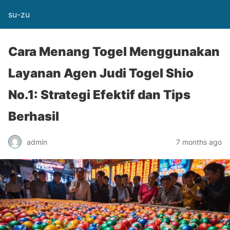
su-zu
Cara Menang Togel Menggunakan
Layanan Agen Judi Togel Shio
No.1: Strategi Efektif dan Tips
Berhasil
admin
7 months ago