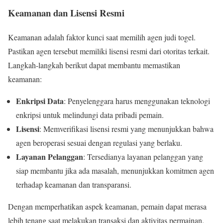
Keamanan dan Lisensi Resmi
Keamanan adalah faktor kunci saat memilih agen judi togel.
Pastikan agen tersebut memiliki lisensi resmi dari otoritas terkait.
Langkah-langkah berikut dapat membantu memastikan
keamanan:
Enkripsi Data
: Penyelenggara harus menggunakan teknologi
enkripsi untuk melindungi data pribadi pemain.
Lisensi
: Memverifikasi lisensi resmi yang menunjukkan bahwa
agen beroperasi sesuai dengan regulasi yang berlaku.
Layanan Pelanggan
: Tersedianya layanan pelanggan yang
siap membantu jika ada masalah, menunjukkan komitmen agen
terhadap keamanan dan transparansi.
Dengan memperhatikan aspek keamanan, pemain dapat merasa
lebih tenang saat melakukan transaksi dan aktivitas permainan.