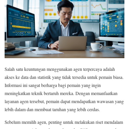
Salah satu keuntungan menggunakan agen terpercaya adalah
akses ke data dan statistik yang tidak tersedia untuk pemain biasa.
Informasi ini sangat berharga bagi pemain yang ingin
meningkatkan teknik bertaruh mereka. Dengan memanfaatkan
layanan agen tersebut, pemain dapat mendapatkan wawasan yang
lebih dalam dan membuat taruhan yang lebih cerdas.
Sebelum memilih agen, penting untuk melakukan riset mendalam