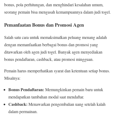
bonus, pola perhitungan, dan menghindari kesalahan umum,
seorang pemain bisa mengasah kemampuannya dalam judi togel.
Pemanfaatan Bonus dan Promosi Agen
Salah satu cara untuk memaksimalkan peluang menang adalah
dengan memanfaatkan berbagai bonus dan promosi yang
ditawarkan oleh agen judi togel. Banyak agen menyediakan
bonus pendaftaran, cashback, atau promosi mingguan.
Pemain harus memperhatikan syarat dan ketentuan setiap bonus.
Misalnya:
Bonus Pendaftaran:
Memungkinkan pemain baru untuk
mendapatkan tambahan modal saat mendaftar.
Cashback:
Menawarkan pengembalian uang setelah kalah
dalam permainan.