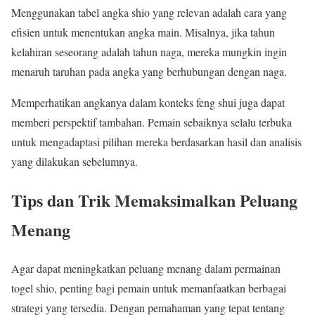
Menggunakan tabel angka shio yang relevan adalah cara yang
efisien untuk menentukan angka main. Misalnya, jika tahun
kelahiran seseorang adalah tahun naga, mereka mungkin ingin
menaruh taruhan pada angka yang berhubungan dengan naga.
Memperhatikan angkanya dalam konteks feng shui juga dapat
memberi perspektif tambahan. Pemain sebaiknya selalu terbuka
untuk mengadaptasi pilihan mereka berdasarkan hasil dan analisis
yang dilakukan sebelumnya.
Tips dan Trik Memaksimalkan Peluang
Menang
Agar dapat meningkatkan peluang menang dalam permainan
togel shio, penting bagi pemain untuk memanfaatkan berbagai
strategi yang tersedia. Dengan pemahaman yang tepat tentang