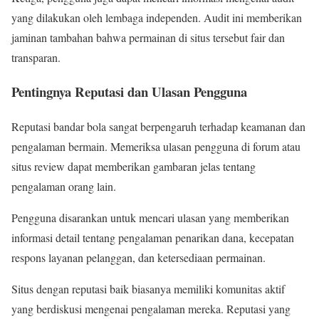
yang dilakukan oleh lembaga independen. Audit ini memberikan
jaminan tambahan bahwa permainan di situs tersebut fair dan
transparan.
Pentingnya Reputasi dan Ulasan Pengguna
Reputasi bandar bola sangat berpengaruh terhadap keamanan dan
pengalaman bermain. Memeriksa ulasan pengguna di forum atau
situs review dapat memberikan gambaran jelas tentang
pengalaman orang lain.
Pengguna disarankan untuk mencari ulasan yang memberikan
informasi detail tentang pengalaman penarikan dana, kecepatan
respons layanan pelanggan, dan ketersediaan permainan.
Situs dengan reputasi baik biasanya memiliki komunitas aktif
yang berdiskusi mengenai pengalaman mereka. Reputasi yang