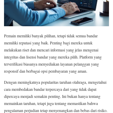
Pemain memiliki banyak pilihan, tetapi tidak semua bandar
memiliki reputasi yang baik. Penting bagi mereka untuk
melakukan riset dan mencari informasi yang jelas mengenai
integritas dan lisensi bandar yang mereka pilih. Platform yang
terverifikasi biasanya menyediakan layanan pelanggan yang
responsif dan berbagai opsi pembayaran yang aman.
Dengan meningkatnya popularitas taruhan olahraga, mengetahui
cara membedakan bandar terpercaya dari yang tidak dapat
dipercaya menjadi semakin penting. Ini bukan hanya tentang
memainkan taruhan, tetapi juga tentang memastikan bahwa
pengalaman perjudian tetap menyenangkan dan bebas dari risiko.