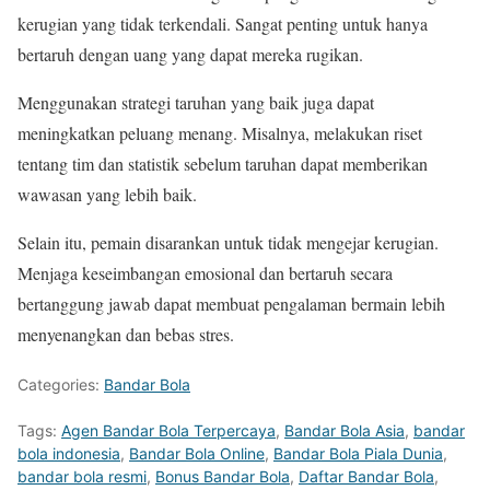
kerugian yang tidak terkendali. Sangat penting untuk hanya
bertaruh dengan uang yang dapat mereka rugikan.
Menggunakan strategi taruhan yang baik juga dapat
meningkatkan peluang menang. Misalnya, melakukan riset
tentang tim dan statistik sebelum taruhan dapat memberikan
wawasan yang lebih baik.
Selain itu, pemain disarankan untuk tidak mengejar kerugian.
Menjaga keseimbangan emosional dan bertaruh secara
bertanggung jawab dapat membuat pengalaman bermain lebih
menyenangkan dan bebas stres.
Categories:
Bandar Bola
Tags:
Agen Bandar Bola Terpercaya
,
Bandar Bola Asia
,
bandar
bola indonesia
,
Bandar Bola Online
,
Bandar Bola Piala Dunia
,
bandar bola resmi
,
Bonus Bandar Bola
,
Daftar Bandar Bola
,