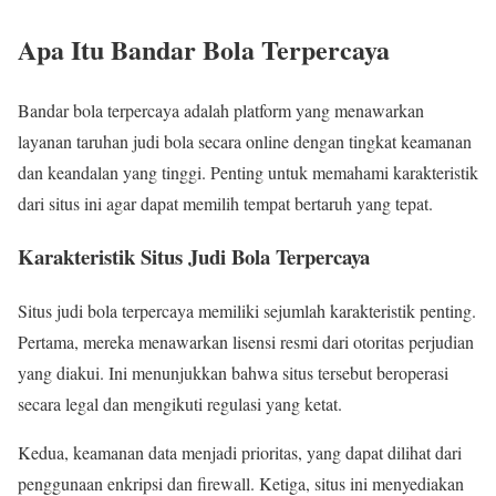
Apa Itu Bandar Bola Terpercaya
Bandar bola terpercaya adalah platform yang menawarkan
layanan taruhan judi bola secara online dengan tingkat keamanan
dan keandalan yang tinggi. Penting untuk memahami karakteristik
dari situs ini agar dapat memilih tempat bertaruh yang tepat.
Karakteristik Situs Judi Bola Terpercaya
Situs judi bola terpercaya memiliki sejumlah karakteristik penting.
Pertama, mereka menawarkan lisensi resmi dari otoritas perjudian
yang diakui. Ini menunjukkan bahwa situs tersebut beroperasi
secara legal dan mengikuti regulasi yang ketat.
Kedua, keamanan data menjadi prioritas, yang dapat dilihat dari
penggunaan enkripsi dan firewall. Ketiga, situs ini menyediakan