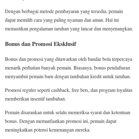
Dengan berbagai metode pembayaran yang tersedia, pemain
dapat memilih cara yang paling nyaman dan aman. Hal ini
memastikan pengalaman taruhan yang lancar dan menyenangkan.
Bonus dan Promosi Eksklusif
Bonus dan promosi yang ditawarkan oleh bandar bola terpercaya
menarik perhatian banyak pemain. Biasanya, bonus pendaftaran
menyambut pemain baru dengan tambahan kredit untuk taruhan.
Promosi reguler seperti cashback, free bets, dan program loyalitas
memberikan insentif tambahan.
Pemain disarankan untuk selalu memeriksa syarat dan ketentuan
bonus. Dengan memanfaatkan promosi ini, pemain dapat
meningkatkan potensi kemenangan mereka.