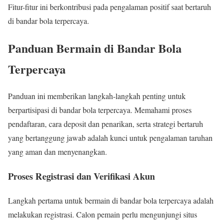
Fitur-fitur ini berkontribusi pada pengalaman positif saat bertaruh
di bandar bola terpercaya.
Panduan Bermain di Bandar Bola
Terpercaya
Panduan ini memberikan langkah-langkah penting untuk
berpartisipasi di bandar bola terpercaya. Memahami proses
pendaftaran, cara deposit dan penarikan, serta strategi bertaruh
yang bertanggung jawab adalah kunci untuk pengalaman taruhan
yang aman dan menyenangkan.
Proses Registrasi dan Verifikasi Akun
Langkah pertama untuk bermain di bandar bola terpercaya adalah
melakukan registrasi. Calon pemain perlu mengunjungi situs