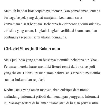
Memilih bandar bola terpercaya memerlukan pemahaman tentang
berbagai aspek yang dapat menjamin keamanan serta
kenyamanan saat bermain. Beberapa faktor penting termasuk ciri-
ciri situs yang aman, langkah-langkah verifikasi keamanan, dan
pentingnya reputasi serta ulasan pengguna.
Ciri-ciri Situs Judi Bola Aman
Situs judi bola yang aman biasanya memiliki beberapa ciri khas.
Pertama, mereka harus memiliki lisensi resmi dari otoritas judi
yang diakui. Lisensi ini menjamin bahwa situs tersebut mematuhi
standar hukum dan regulasi.
Kedua, situs yang aman menyediakan enkripsi data untuk
melindungi informasi pribadi dan keuangan pengguna. Informasi
ini biasanya tertera di halaman utama atau di bagian privasi situs.