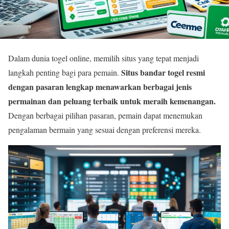
Dalam dunia togel online, memilih situs yang tepat menjadi
Situs bandar togel resmi
langkah penting bagi para pemain.
dengan pasaran lengkap menawarkan berbagai jenis
permainan dan peluang terbaik untuk meraih kemenangan.
Dengan berbagai pilihan pasaran, pemain dapat menemukan
pengalaman bermain yang sesuai dengan preferensi mereka.