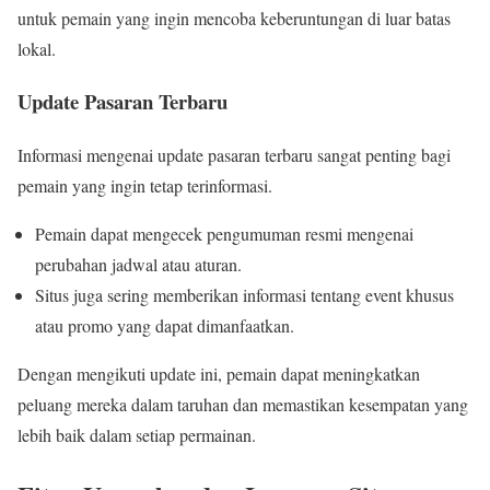
untuk pemain yang ingin mencoba keberuntungan di luar batas
lokal.
Update Pasaran Terbaru
Informasi mengenai update pasaran terbaru sangat penting bagi
pemain yang ingin tetap terinformasi.
Pemain dapat mengecek pengumuman resmi mengenai
perubahan jadwal atau aturan.
Situs juga sering memberikan informasi tentang event khusus
atau promo yang dapat dimanfaatkan.
Dengan mengikuti update ini, pemain dapat meningkatkan
peluang mereka dalam taruhan dan memastikan kesempatan yang
lebih baik dalam setiap permainan.