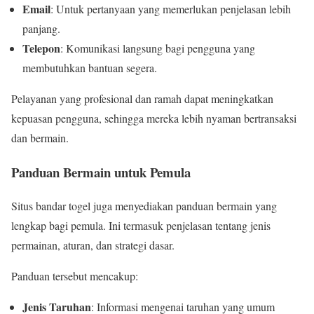
Email
: Untuk pertanyaan yang memerlukan penjelasan lebih
panjang.
Telepon
: Komunikasi langsung bagi pengguna yang
membutuhkan bantuan segera.
Pelayanan yang profesional dan ramah dapat meningkatkan
kepuasan pengguna, sehingga mereka lebih nyaman bertransaksi
dan bermain.
Panduan Bermain untuk Pemula
Situs bandar togel juga menyediakan panduan bermain yang
lengkap bagi pemula. Ini termasuk penjelasan tentang jenis
permainan, aturan, dan strategi dasar.
Panduan tersebut mencakup:
Jenis Taruhan
: Informasi mengenai taruhan yang umum