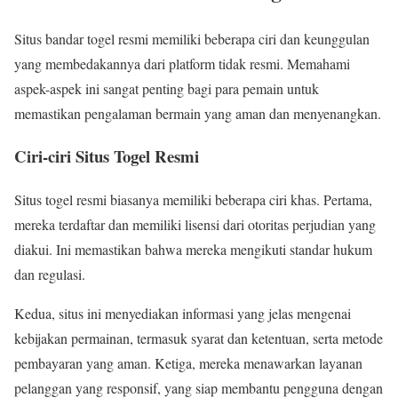
Situs bandar togel resmi memiliki beberapa ciri dan keunggulan
yang membedakannya dari platform tidak resmi. Memahami
aspek-aspek ini sangat penting bagi para pemain untuk
memastikan pengalaman bermain yang aman dan menyenangkan.
Ciri-ciri Situs Togel Resmi
Situs togel resmi biasanya memiliki beberapa ciri khas. Pertama,
mereka terdaftar dan memiliki lisensi dari otoritas perjudian yang
diakui. Ini memastikan bahwa mereka mengikuti standar hukum
dan regulasi.
Kedua, situs ini menyediakan informasi yang jelas mengenai
kebijakan permainan, termasuk syarat dan ketentuan, serta metode
pembayaran yang aman. Ketiga, mereka menawarkan layanan
pelanggan yang responsif, yang siap membantu pengguna dengan