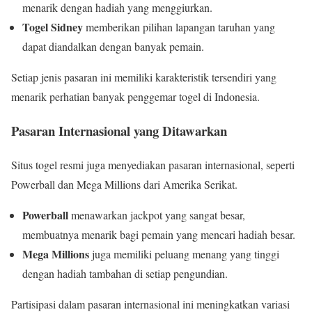
menarik dengan hadiah yang menggiurkan.
Togel Sidney
memberikan pilihan lapangan taruhan yang
dapat diandalkan dengan banyak pemain.
Setiap jenis pasaran ini memiliki karakteristik tersendiri yang
menarik perhatian banyak penggemar togel di Indonesia.
Pasaran Internasional yang Ditawarkan
Situs togel resmi juga menyediakan pasaran internasional, seperti
Powerball dan Mega Millions dari Amerika Serikat.
Powerball
menawarkan jackpot yang sangat besar,
membuatnya menarik bagi pemain yang mencari hadiah besar.
Mega Millions
juga memiliki peluang menang yang tinggi
dengan hadiah tambahan di setiap pengundian.
Partisipasi dalam pasaran internasional ini meningkatkan variasi