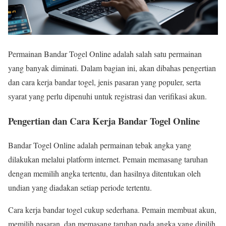
Permainan Bandar Togel Online adalah salah satu permainan
yang banyak diminati. Dalam bagian ini, akan dibahas pengertian
dan cara kerja bandar togel, jenis pasaran yang populer, serta
syarat yang perlu dipenuhi untuk registrasi dan verifikasi akun.
Pengertian dan Cara Kerja Bandar Togel Online
Bandar Togel Online adalah permainan tebak angka yang
dilakukan melalui platform internet. Pemain memasang taruhan
dengan memilih angka tertentu, dan hasilnya ditentukan oleh
undian yang diadakan setiap periode tertentu.
Cara kerja bandar togel cukup sederhana. Pemain membuat akun,
memilih pasaran, dan memasang taruhan pada angka yang dipilih.