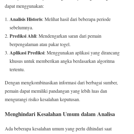
dapat menggunakan:
Analisis Historis
: Melihat hasil dari beberapa periode
sebelumnya.
Prediksi Ahli
: Mendengarkan saran dari pemain
berpengalaman atau pakar togel.
Aplikasi Prediksi
: Menggunakan aplikasi yang dirancang
khusus untuk memberikan angka berdasarkan algoritma
tertentu.
Dengan mengkombinasikan informasi dari berbagai sumber,
pemain dapat memiliki pandangan yang lebih luas dan
mengurangi risiko kesalahan keputusan.
Menghindari Kesalahan Umum dalam Analisa
Ada beberapa kesalahan umum yang perlu dihindari saat