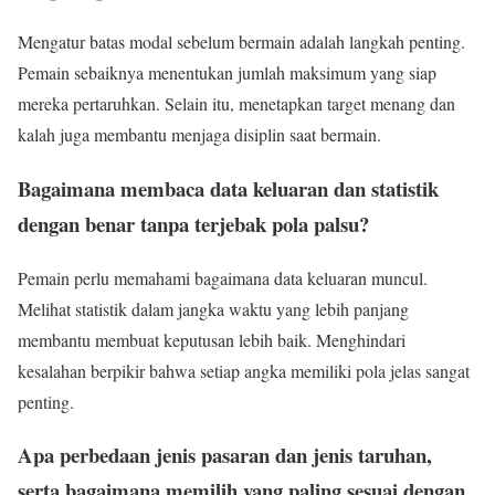
Mengatur batas modal sebelum bermain adalah langkah penting.
Pemain sebaiknya menentukan jumlah maksimum yang siap
mereka pertaruhkan. Selain itu, menetapkan target menang dan
kalah juga membantu menjaga disiplin saat bermain.
Bagaimana membaca data keluaran dan statistik
dengan benar tanpa terjebak pola palsu?
Pemain perlu memahami bagaimana data keluaran muncul.
Melihat statistik dalam jangka waktu yang lebih panjang
membantu membuat keputusan lebih baik. Menghindari
kesalahan berpikir bahwa setiap angka memiliki pola jelas sangat
penting.
Apa perbedaan jenis pasaran dan jenis taruhan,
serta bagaimana memilih yang paling sesuai dengan