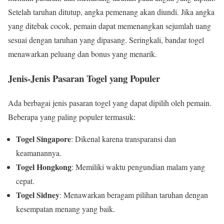
Setelah taruhan ditutup, angka pemenang akan diundi. Jika angka
yang ditebak cocok, pemain dapat memenangkan sejumlah uang
sesuai dengan taruhan yang dipasang. Seringkali, bandar togel
menawarkan peluang dan bonus yang menarik.
Jenis-Jenis Pasaran Togel yang Populer
Ada berbagai jenis pasaran togel yang dapat dipilih oleh pemain.
Beberapa yang paling populer termasuk:
Togel Singapore
: Dikenal karena transparansi dan
keamanannya.
Togel Hongkong
: Memiliki waktu pengundian malam yang
cepat.
Togel Sidney
: Menawarkan beragam pilihan taruhan dengan
kesempatan menang yang baik.