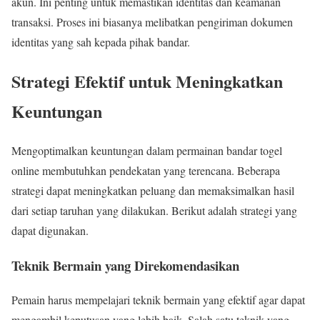
akun. Ini penting untuk memastikan identitas dan keamanan
transaksi. Proses ini biasanya melibatkan pengiriman dokumen
identitas yang sah kepada pihak bandar.
Strategi Efektif untuk Meningkatkan
Keuntungan
Mengoptimalkan keuntungan dalam permainan bandar togel
online membutuhkan pendekatan yang terencana. Beberapa
strategi dapat meningkatkan peluang dan memaksimalkan hasil
dari setiap taruhan yang dilakukan. Berikut adalah strategi yang
dapat digunakan.
Teknik Bermain yang Direkomendasikan
Pemain harus mempelajari teknik bermain yang efektif agar dapat
mengambil keputusan yang lebih baik. Salah satu teknik yang