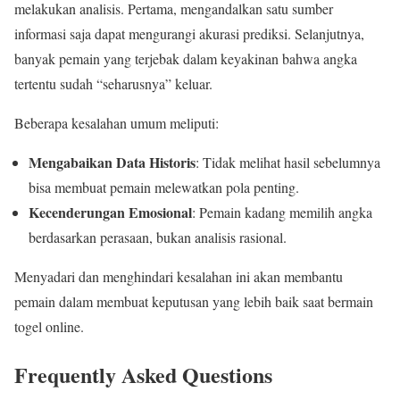
melakukan analisis. Pertama, mengandalkan satu sumber
informasi saja dapat mengurangi akurasi prediksi. Selanjutnya,
banyak pemain yang terjebak dalam keyakinan bahwa angka
tertentu sudah “seharusnya” keluar.
Beberapa kesalahan umum meliputi:
Mengabaikan Data Historis
: Tidak melihat hasil sebelumnya
bisa membuat pemain melewatkan pola penting.
Kecenderungan Emosional
: Pemain kadang memilih angka
berdasarkan perasaan, bukan analisis rasional.
Menyadari dan menghindari kesalahan ini akan membantu
pemain dalam membuat keputusan yang lebih baik saat bermain
togel online.
Frequently Asked Questions