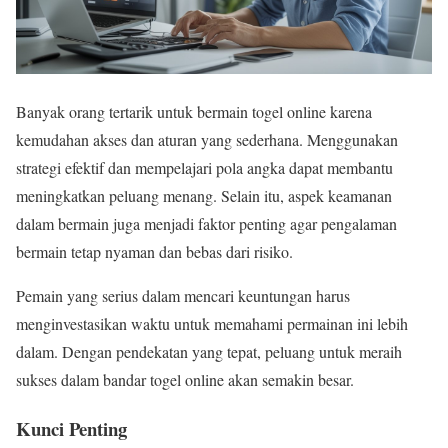
Banyak orang tertarik untuk bermain togel online karena
kemudahan akses dan aturan yang sederhana. Menggunakan
strategi efektif dan mempelajari pola angka dapat membantu
meningkatkan peluang menang. Selain itu, aspek keamanan
dalam bermain juga menjadi faktor penting agar pengalaman
bermain tetap nyaman dan bebas dari risiko.
Pemain yang serius dalam mencari keuntungan harus
menginvestasikan waktu untuk memahami permainan ini lebih
dalam. Dengan pendekatan yang tepat, peluang untuk meraih
sukses dalam bandar togel online akan semakin besar.
Kunci Penting