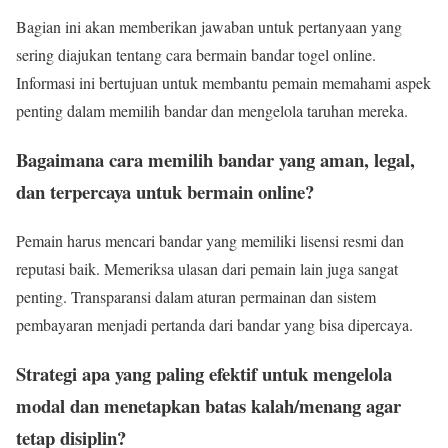
Bagian ini akan memberikan jawaban untuk pertanyaan yang
sering diajukan tentang cara bermain bandar togel online.
Informasi ini bertujuan untuk membantu pemain memahami aspek
penting dalam memilih bandar dan mengelola taruhan mereka.
Bagaimana cara memilih bandar yang aman, legal,
dan terpercaya untuk bermain online?
Pemain harus mencari bandar yang memiliki lisensi resmi dan
reputasi baik. Memeriksa ulasan dari pemain lain juga sangat
penting. Transparansi dalam aturan permainan dan sistem
pembayaran menjadi pertanda dari bandar yang bisa dipercaya.
Strategi apa yang paling efektif untuk mengelola
modal dan menetapkan batas kalah/menang agar
tetap disiplin?