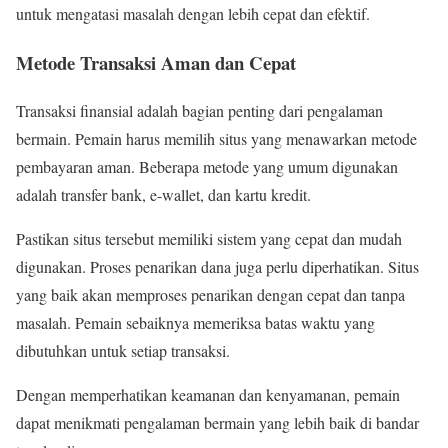
untuk mengatasi masalah dengan lebih cepat dan efektif.
Metode Transaksi Aman dan Cepat
Transaksi finansial adalah bagian penting dari pengalaman
bermain. Pemain harus memilih situs yang menawarkan metode
pembayaran aman. Beberapa metode yang umum digunakan
adalah transfer bank, e-wallet, dan kartu kredit.
Pastikan situs tersebut memiliki sistem yang cepat dan mudah
digunakan. Proses penarikan dana juga perlu diperhatikan. Situs
yang baik akan memproses penarikan dengan cepat dan tanpa
masalah. Pemain sebaiknya memeriksa batas waktu yang
dibutuhkan untuk setiap transaksi.
Dengan memperhatikan keamanan dan kenyamanan, pemain
dapat menikmati pengalaman bermain yang lebih baik di bandar