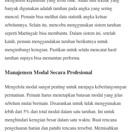
banyak digunakan adalah taruhan pada angka yang sering
muncul. Pemain bisa melihat data statistik angka keluar
sebelumnya. Selain itu, mencoba menggunakan sistem taruhan
seperti Martingale bisa membantu. Dalam sistem ini, setelah
kalah, pemain menggandakan taruhan berikutnya untuk
mengimbangi kerugian. Pastikan untuk selalu mencatat hasil
taruhan supaya bisa memantau performa.
Manajemen Modal Secara Profesional
Mengelola modal sangat penting untuk menjaga keberlangsungan
permainan. Pemain harus menetapkan batasan modal yang jelas
sebelum mulai bermain. Disarankan untuk tidak menggunakan
lebih dari 5% dari total modal dalam satu taruhan. Ini untuk
menghindari kerugian besar dalam satu waktu. Buat rencana
pengeluaran harian dan patuhi rencana tersebut. Memisahkan