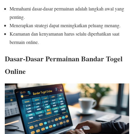
Memahami dasar-dasar permainan adalah langkah awal yang
penting.
Menerapkan strategi dapat meningkatkan peluang menang.
Keamanan dan kenyamanan harus selalu diperhatikan saat
bermain online.
Dasar-Dasar Permainan Bandar Togel
Online