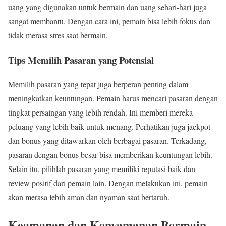
uang yang digunakan untuk bermain dan uang sehari-hari juga
sangat membantu. Dengan cara ini, pemain bisa lebih fokus dan
tidak merasa stres saat bermain.
Tips Memilih Pasaran yang Potensial
Memilih pasaran yang tepat juga berperan penting dalam
meningkatkan keuntungan. Pemain harus mencari pasaran dengan
tingkat persaingan yang lebih rendah. Ini memberi mereka
peluang yang lebih baik untuk menang. Perhatikan juga jackpot
dan bonus yang ditawarkan oleh berbagai pasaran. Terkadang,
pasaran dengan bonus besar bisa memberikan keuntungan lebih.
Selain itu, pilihlah pasaran yang memiliki reputasi baik dan
review positif dari pemain lain. Dengan melakukan ini, pemain
akan merasa lebih aman dan nyaman saat bertaruh.
Keamanan dan Kenyamanan Bermain