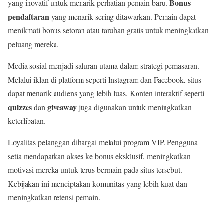
Bonus
yang inovatif untuk menarik perhatian pemain baru.
pendaftaran
yang menarik sering ditawarkan. Pemain dapat
menikmati bonus setoran atau taruhan gratis untuk meningkatkan
peluang mereka.
Media sosial menjadi saluran utama dalam strategi pemasaran.
Melalui iklan di platform seperti Instagram dan Facebook, situs
dapat menarik audiens yang lebih luas. Konten interaktif seperti
quizzes
giveaway
dan
juga digunakan untuk meningkatkan
keterlibatan.
Loyalitas pelanggan dihargai melalui program VIP. Pengguna
setia mendapatkan akses ke bonus eksklusif, meningkatkan
motivasi mereka untuk terus bermain pada situs tersebut.
Kebijakan ini menciptakan komunitas yang lebih kuat dan
meningkatkan retensi pemain.