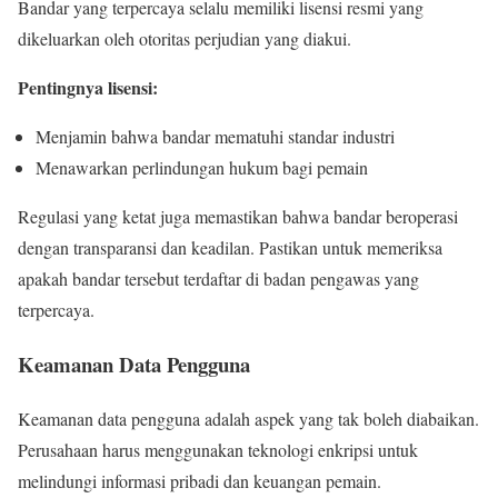
Bandar yang terpercaya selalu memiliki lisensi resmi yang
dikeluarkan oleh otoritas perjudian yang diakui.
Pentingnya lisensi:
Menjamin bahwa bandar mematuhi standar industri
Menawarkan perlindungan hukum bagi pemain
Regulasi yang ketat juga memastikan bahwa bandar beroperasi
dengan transparansi dan keadilan. Pastikan untuk memeriksa
apakah bandar tersebut terdaftar di badan pengawas yang
terpercaya.
Keamanan Data Pengguna
Keamanan data pengguna adalah aspek yang tak boleh diabaikan.
Perusahaan harus menggunakan teknologi enkripsi untuk
melindungi informasi pribadi dan keuangan pemain.