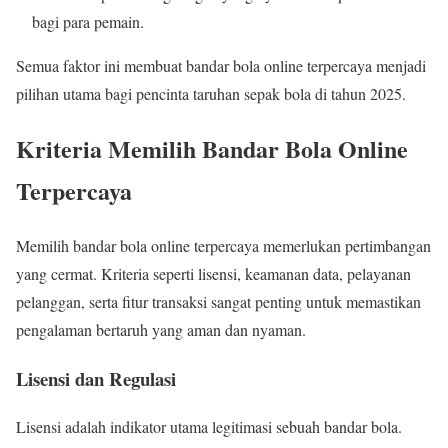
bagi para pemain.
Semua faktor ini membuat bandar bola online terpercaya menjadi
pilihan utama bagi pencinta taruhan sepak bola di tahun 2025.
Kriteria Memilih Bandar Bola Online
Terpercaya
Memilih bandar bola online terpercaya memerlukan pertimbangan
yang cermat. Kriteria seperti lisensi, keamanan data, pelayanan
pelanggan, serta fitur transaksi sangat penting untuk memastikan
pengalaman bertaruh yang aman dan nyaman.
Lisensi dan Regulasi
Lisensi adalah indikator utama legitimasi sebuah bandar bola.