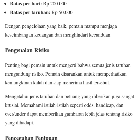
Batas per hari:
Rp 200.000
Batas per taruhan:
Rp 50.000
Dengan pengelolaan yang baik, pemain mampu menjaga
keseimbangan keuangan dan menghindari kecanduan.
Pengenalan Risiko
Penting bagi pemain untuk mengerti bahwa semua jenis taruhan
mengandung risiko. Pemain disarankan untuk memperhatikan
kemungkinan kalah dan siap menerima hasil tersebut.
Mengetahui jenis taruhan dan peluang yang diberikan juga sangat
krusial. Memahami istilah-istilah seperti odds, handicap, dan
over/under dapat memberikan gambaran lebih jelas tentang risiko
yang dihadapi.
Pencegahan Penipuan