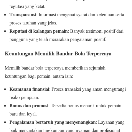
regulasi yang ketat.
Transparansi
: Informasi mengenai syarat dan ketentuan serta
proses taruhan yang jelas.
Reputasi di kalangan pemain
: Banyak testimoni positif dari
pengguna yang telah merasakan pengalaman positif.
Keuntungan Memilih Bandar Bola Terpercaya
Memilih bandar bola terpercaya memberikan sejumlah
keuntungan bagi pemain, antara lain:
Keamanan finansial
: Proses transaksi yang aman mengurangi
risiko penipuan.
Bonus dan promosi
: Tersedia bonus menarik untuk pemain
baru dan loyal.
Pengalaman bertaruh yang menyenangkan
: Layanan yang
baik menciptakan lingkungan yang nyaman dan profesional